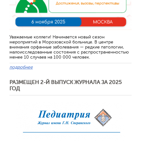
Уважаемые коллеги! Начинается новый сезон
мероприятий в Морозовской больнице. В центре
внимания орфанные заболевания — редкие патологии,
малоисследованные состояния с распространенностью
менее 10 случаев на 100 000 человек.
подробнее
РАЗМЕЩЕН 2-Й ВЫПУСК ЖУРНАЛА ЗА 2025
ГОД