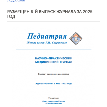
подробнее
РАЗМЕЩЕН 6-Й ВЫПУСК ЖУРНАЛА ЗА 2025
Обратная с
ГОД