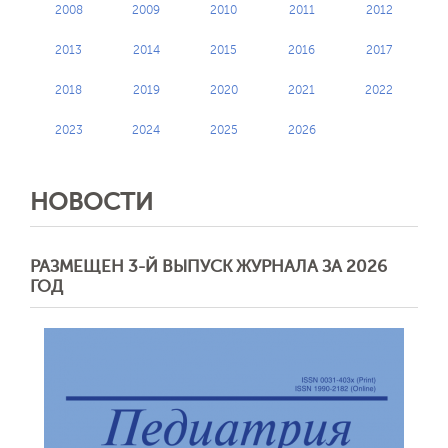
2008
2009
2010
2011
2012
2013
2014
2015
2016
2017
2018
2019
2020
2021
2022
2023
2024
2025
2026
НОВОСТИ
РАЗМЕЩЕН 3-Й ВЫПУСК ЖУРНАЛА ЗА 2026
ГОД