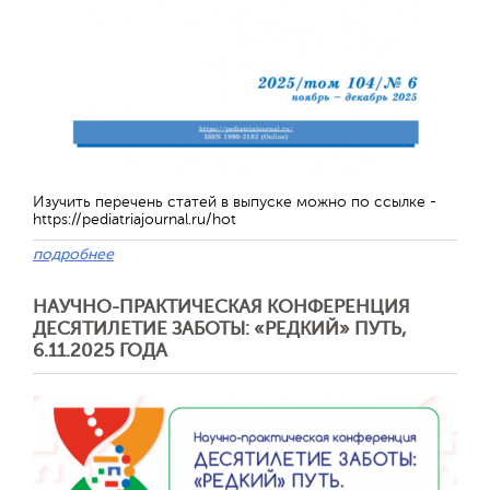
Отправить
Изучить перечень статей в выпуске можно по ссылке -
https://pediatriajournal.ru/hot
подробнее
НАУЧНО-ПРАКТИЧЕСКАЯ КОНФЕРЕНЦИЯ
ДЕСЯТИЛЕТИЕ ЗАБОТЫ: «РЕДКИЙ» ПУТЬ,
6.11.2025 ГОДА