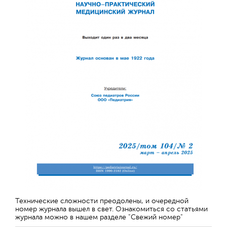
Технические сложности преодолены, и очередной
номер журнала вышел в свет. Ознакомиться со статьями
журнала можно в нашем разделе "Свежий номер"