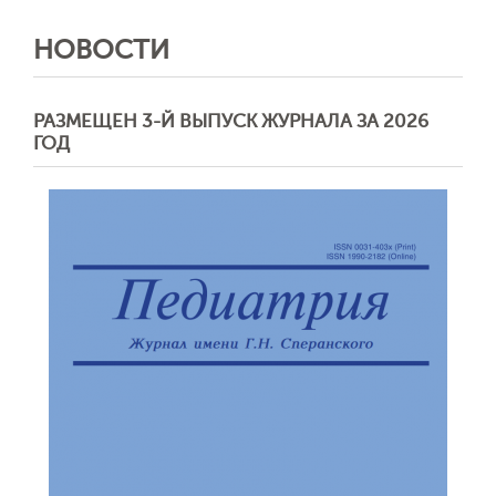
НОВОСТИ
РАЗМЕЩЕН 3-Й ВЫПУСК ЖУРНАЛА ЗА 2026
ГОД