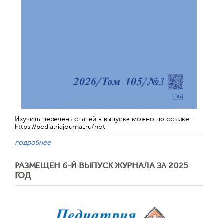
Обратная с
Изучить перечень статей в выпуске можно по ссылке -
https://pediatriajournal.ru/hot
подробнее
РАЗМЕЩЕН 6-Й ВЫПУСК ЖУРНАЛА ЗА 2025
ГОД