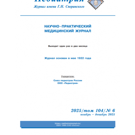
Отправить