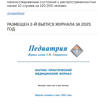
малоисследованные состояния с распространенностью
менее 10 случаев на 100 000 человек.
подробнее
РАЗМЕЩЕН 2-Й ВЫПУСК ЖУРНАЛА ЗА 2025
ГОД