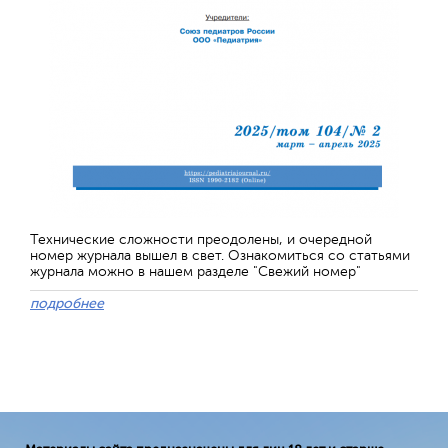
Технические сложности преодолены, и очередной
номер журнала вышел в свет. Ознакомиться со статьями
журнала можно в нашем разделе "Свежий номер"
подробнее