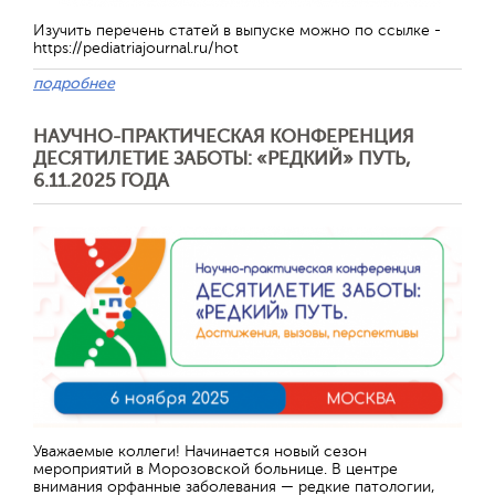
Изучить перечень статей в выпуске можно по ссылке -
https://pediatriajournal.ru/hot
подробнее
НАУЧНО-ПРАКТИЧЕСКАЯ КОНФЕРЕНЦИЯ
ДЕСЯТИЛЕТИЕ ЗАБОТЫ: «РЕДКИЙ» ПУТЬ,
6.11.2025 ГОДА
Уважаемые коллеги! Начинается новый сезон
мероприятий в Морозовской больнице. В центре
внимания орфанные заболевания — редкие патологии,