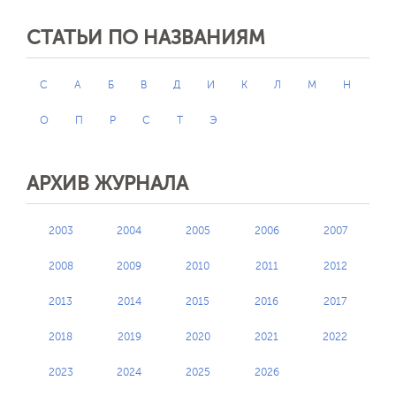
СТАТЬИ ПО НАЗВАНИЯМ
C
А
Б
В
Д
И
К
Л
М
Н
О
П
Р
С
Т
Э
АРХИВ ЖУРНАЛА
2003
2004
2005
2006
2007
2008
2009
2010
2011
2012
2013
2014
2015
2016
2017
2018
2019
2020
2021
2022
2023
2024
2025
2026