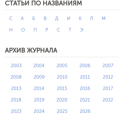
СТАТЬИ ПО НАЗВАНИЯМ
C
А
Б
В
Д
И
К
Л
М
Н
О
П
Р
С
Т
Э
АРХИВ ЖУРНАЛА
2003
2004
2005
2006
2007
2008
2009
2010
2011
2012
2013
2014
2015
2016
2017
2018
2019
2020
2021
2022
2023
2024
2025
2026