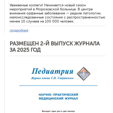
Уважаемые коллеги! Начинается новый сезон
мероприятий в Морозовской больнице. В центре
внимания орфанные заболевания — редкие патологии,
малоисследованные состояния с распространенностью
менее 10 случаев на 100 000 человек.
подробнее
РАЗМЕЩЕН 2-Й ВЫПУСК ЖУРНАЛА
ЗА 2025 ГОД