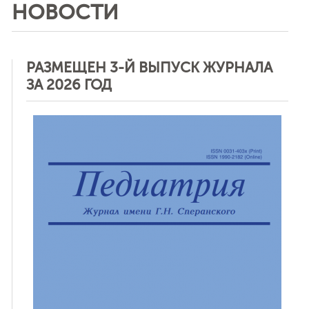
НОВОСТИ
РАЗМЕЩЕН 3-Й ВЫПУСК ЖУРНАЛА
ЗА 2026 ГОД