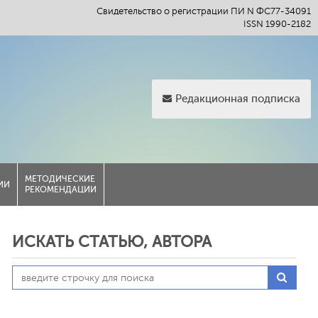
Свидетельство о регистрации ПИ N ФС77-34091
ISSN 1990-2182
Редакционная подписка
МЕТОДИЧЕСКИЕ
ИИ
РЕКОМЕНДАЦИИ
ИСКАТЬ СТАТЬЮ, АВТОРА