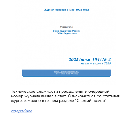
Технические сложности преодолены, и очередной
номер журнала вышел в свет. Ознакомиться со статьями
журнала можно в нашем разделе "Свежий номер"
подробнее