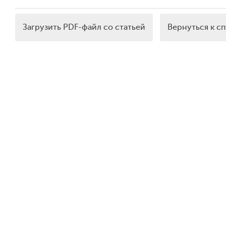
Загрузить PDF-файл со статьей
Вернуться к с