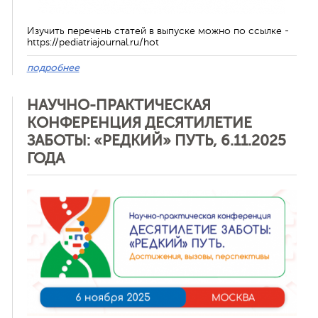
Изучить перечень статей в выпуске можно по ссылке -
https://pediatriajournal.ru/hot
подробнее
НАУЧНО-ПРАКТИЧЕСКАЯ
КОНФЕРЕНЦИЯ ДЕСЯТИЛЕТИЕ
ЗАБОТЫ: «РЕДКИЙ» ПУТЬ, 6.11.2025
ГОДА
Отменить