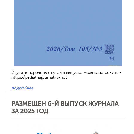
Изучить перечень статей в выпуске можно по ссылке -
https://pediatriajournal.ru/hot
подробнее
РАЗМЕЩЕН 6-Й ВЫПУСК ЖУРНАЛА
ЗА 2025 ГОД