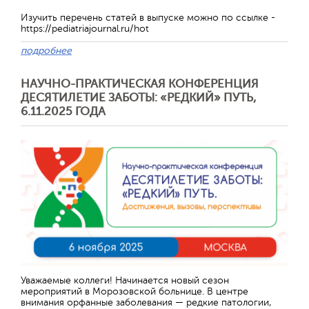
Изучить перечень статей в выпуске можно по ссылке -
https://pediatriajournal.ru/hot
подробнее
НАУЧНО-ПРАКТИЧЕСКАЯ КОНФЕРЕНЦИЯ
ДЕСЯТИЛЕТИЕ ЗАБОТЫ: «РЕДКИЙ» ПУТЬ,
6.11.2025 ГОДА
Уважаемые коллеги! Начинается новый сезон
мероприятий в Морозовской больнице. В центре
внимания орфанные заболевания — редкие патологии,