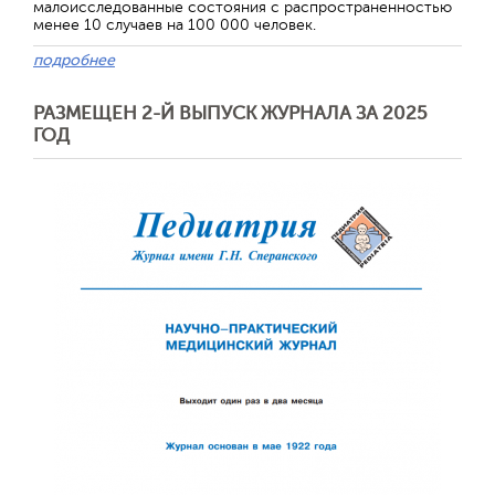
малоисследованные состояния с распространенностью
менее 10 случаев на 100 000 человек.
подробнее
РАЗМЕЩЕН 2-Й ВЫПУСК ЖУРНАЛА ЗА 2025
ГОД