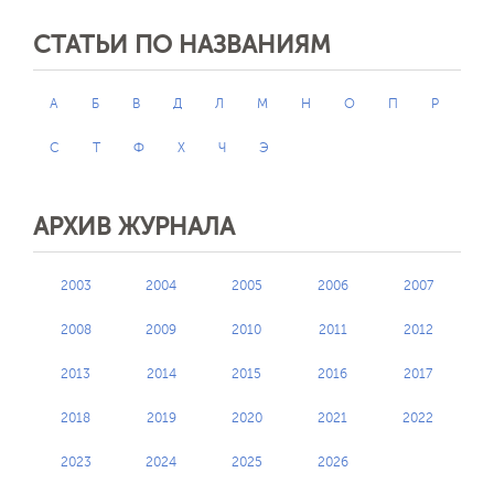
СТАТЬИ ПО НАЗВАНИЯМ
А
Б
В
Д
Л
М
Н
О
П
Р
С
Т
Ф
Х
Ч
Э
АРХИВ ЖУРНАЛА
2003
2004
2005
2006
2007
2008
2009
2010
2011
2012
2013
2014
2015
2016
2017
2018
2019
2020
2021
2022
2023
2024
2025
2026