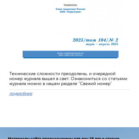
Технические сложности преодолены, и очередной
номер журнала вышел в свет. Ознакомиться со статьями
журнала можно в нашем разделе "Свежий номер"
подробнее
Материалы сайта предназначены для лиц 18 лет и старше.