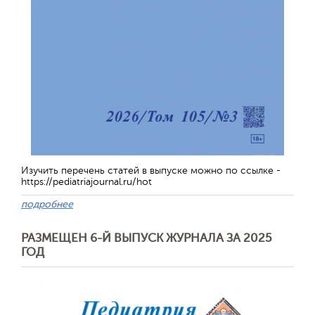
Обратная с
Изучить перечень статей в выпуске можно по ссылке -
https://pediatriajournal.ru/hot
подробнее
РАЗМЕЩЕН 6-Й ВЫПУСК ЖУРНАЛА ЗА 2025
ГОД