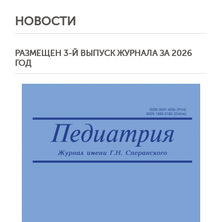
НОВОСТИ
РАЗМЕЩЕН 3-Й ВЫПУСК ЖУРНАЛА ЗА 2026
ГОД