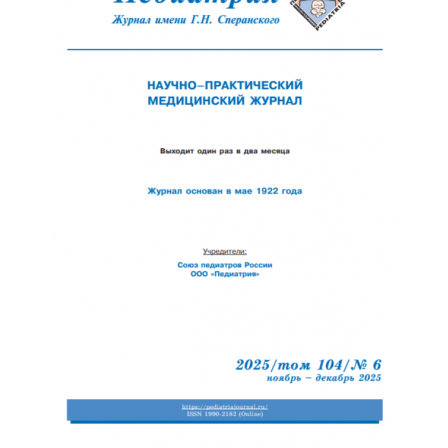
Отправить