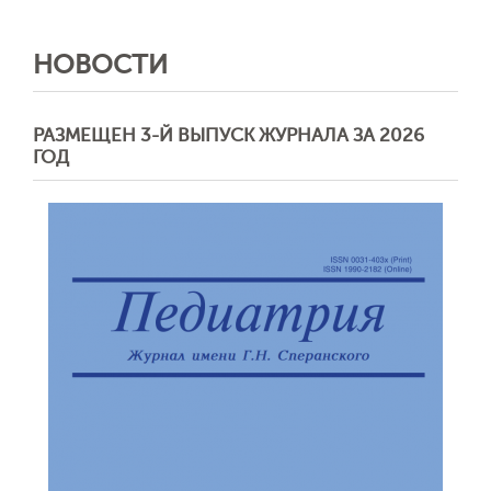
НОВОСТИ
РАЗМЕЩЕН 3-Й ВЫПУСК ЖУРНАЛА ЗА 2026
ГОД
Обратная с