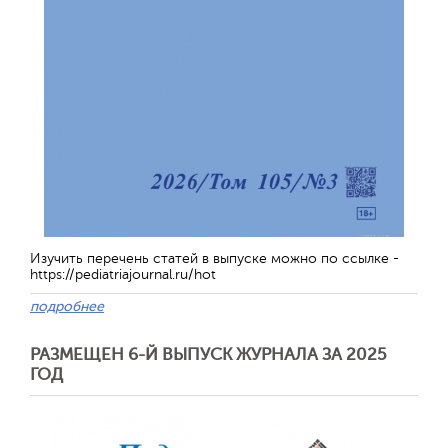
Изучить перечень статей в выпуске можно по ссылке -
https://pediatriajournal.ru/hot
подробнее
РАЗМЕЩЕН 6-Й ВЫПУСК ЖУРНАЛА ЗА 2025
ГОД
Отправить