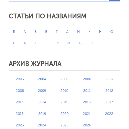
СТАТЬИ ПО НАЗВАНИЯМ
E
А
Б
В
Г
Д
И
К
Н
О
П
Р
С
Т
У
Ф
Ц
Э
АРХИВ ЖУРНАЛА
2003
2004
2005
2006
2007
2008
2009
2010
2011
2012
2013
2014
2015
2016
2017
2018
2019
2020
2021
2022
2023
2024
2025
2026