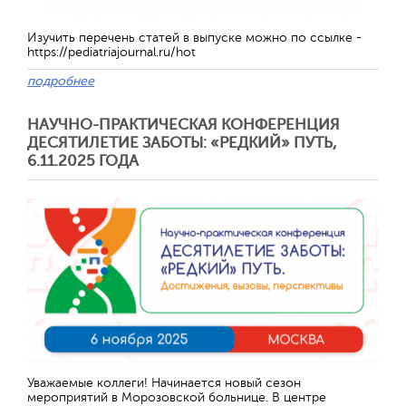
Изучить перечень статей в выпуске можно по ссылке -
https://pediatriajournal.ru/hot
подробнее
НАУЧНО-ПРАКТИЧЕСКАЯ КОНФЕРЕНЦИЯ
ДЕСЯТИЛЕТИЕ ЗАБОТЫ: «РЕДКИЙ» ПУТЬ,
6.11.2025 ГОДА
Уважаемые коллеги! Начинается новый сезон
мероприятий в Морозовской больнице. В центре