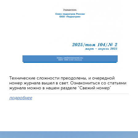
Технические сложности преодолены, и очередной
номер журнала вышел в свет. Ознакомиться со статьями
журнала можно в нашем разделе "Свежий номер"
подробнее