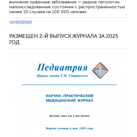
внимания орфанные заболевания — редкие патологии,
малоисследованные состояния с распространенностью
менее 10 случаев на 100 000 человек.
подробнее
РАЗМЕЩЕН 2-Й ВЫПУСК ЖУРНАЛА ЗА 2025
ГОД