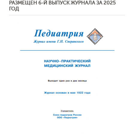
РАЗМЕЩЕН 6-Й ВЫПУСК ЖУРНАЛА ЗА 2025
ГОД
Отправить