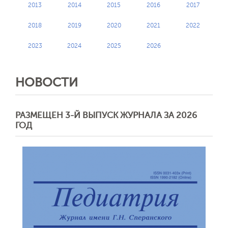
2013
2014
2015
2016
2017
2018
2019
2020
2021
2022
2023
2024
2025
2026
НОВОСТИ
РАЗМЕЩЕН 3-Й ВЫПУСК ЖУРНАЛА ЗА 2026
ГОД