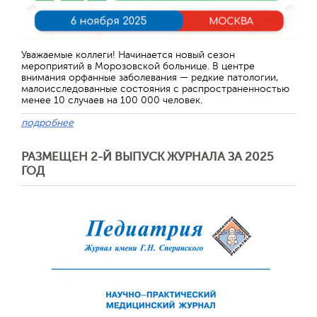
Уважаемые коллеги! Начинается новый сезон
мероприятий в Морозовской больнице. В центре
внимания орфанные заболевания — редкие патологии,
малоисследованные состояния с распространенностью
менее 10 случаев на 100 000 человек.
подробнее
РАЗМЕЩЕН 2-Й ВЫПУСК ЖУРНАЛА ЗА 2025
ГОД