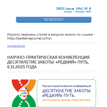
Изучить перечень статей в выпуске можно по ссылке -
https://pediatriajournal.ru/hot
подробнее
НАУЧНО-ПРАКТИЧЕСКАЯ КОНФЕРЕНЦИЯ
ДЕСЯТИЛЕТИЕ ЗАБОТЫ: «РЕДКИЙ» ПУТЬ,
6.11.2025 ГОДА