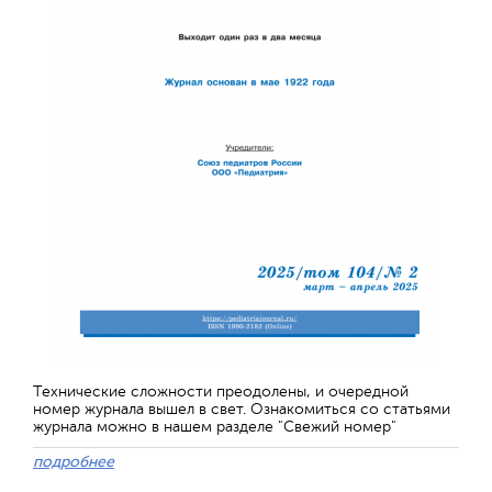
Технические сложности преодолены, и очередной
номер журнала вышел в свет. Ознакомиться со статьями
журнала можно в нашем разделе "Свежий номер"
подробнее