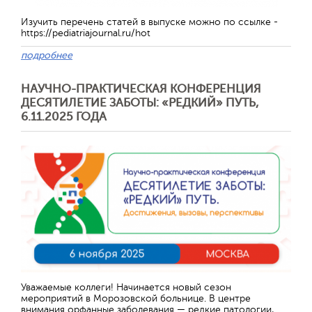
Изучить перечень статей в выпуске можно по ссылке -
https://pediatriajournal.ru/hot
подробнее
НАУЧНО-ПРАКТИЧЕСКАЯ КОНФЕРЕНЦИЯ
ДЕСЯТИЛЕТИЕ ЗАБОТЫ: «РЕДКИЙ» ПУТЬ,
6.11.2025 ГОДА
Уважаемые коллеги! Начинается новый сезон
мероприятий в Морозовской больнице. В центре
внимания орфанные заболевания — редкие патологии,