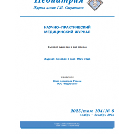
Отправить