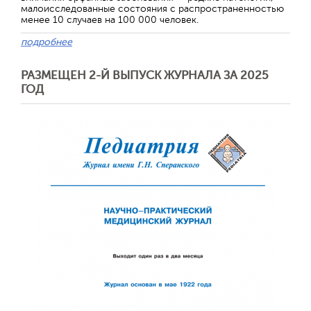
малоисследованные состояния с распространенностью
менее 10 случаев на 100 000 человек.
подробнее
РАЗМЕЩЕН 2-Й ВЫПУСК ЖУРНАЛА ЗА 2025
ГОД