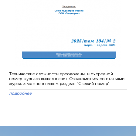
Технические сложности преодолены, и очередной
номер журнала вышел в свет. Ознакомиться со статьями
журнала можно в нашем разделе "Свежий номер"
подробнее