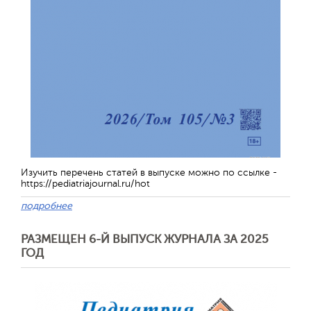
Изучить перечень статей в выпуске можно по ссылке -
https://pediatriajournal.ru/hot
подробнее
РАЗМЕЩЕН 6-Й ВЫПУСК ЖУРНАЛА ЗА 2025
ГОД
Обратная с