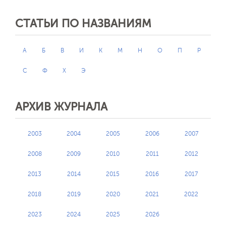
СТАТЬИ ПО НАЗВАНИЯМ
А
Б
В
И
К
М
Н
О
П
Р
С
Ф
Х
Э
АРХИВ ЖУРНАЛА
2003
2004
2005
2006
2007
2008
2009
2010
2011
2012
2013
2014
2015
2016
2017
2018
2019
2020
2021
2022
2023
2024
2025
2026