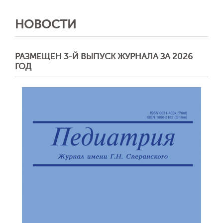
НОВОСТИ
РАЗМЕЩЕН 3-Й ВЫПУСК ЖУРНАЛА ЗА 2026
ГОД