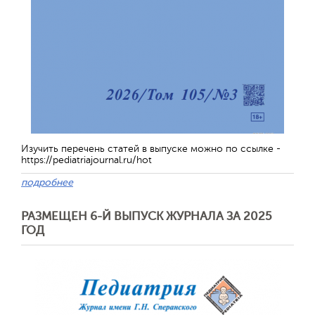
Изучить перечень статей в выпуске можно по ссылке -
https://pediatriajournal.ru/hot
подробнее
РАЗМЕЩЕН 6-Й ВЫПУСК ЖУРНАЛА ЗА 2025
ГОД
Обратная с