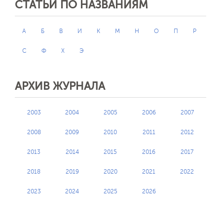
СТАТЬИ ПО НАЗВАНИЯМ
А
Б
В
И
К
М
Н
О
П
Р
С
Ф
Х
Э
АРХИВ ЖУРНАЛА
2003
2004
2005
2006
2007
2008
2009
2010
2011
2012
2013
2014
2015
2016
2017
2018
2019
2020
2021
2022
2023
2024
2025
2026