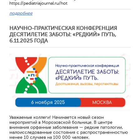
https://pediatriajournal.ru/hot
подробнее
НАУЧНО-ПРАКТИЧЕСКАЯ КОНФЕРЕНЦИЯ
ДЕСЯТИЛЕТИЕ ЗАБОТЫ: «РЕДКИЙ» ПУТЬ,
6.11.2025 ГОДА
Уважаемые коллеги! Начинается новый сезон
мероприятий в Морозовской больнице. В центре
внимания орфанные заболевания — редкие патологии,
малоисследованные состояния с распространенностью
менее 10 случаев на 100 000 человек.