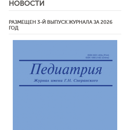
НОВОСТИ
РАЗМЕЩЕН 3-Й ВЫПУСК ЖУРНАЛА ЗА 2026
ГОД