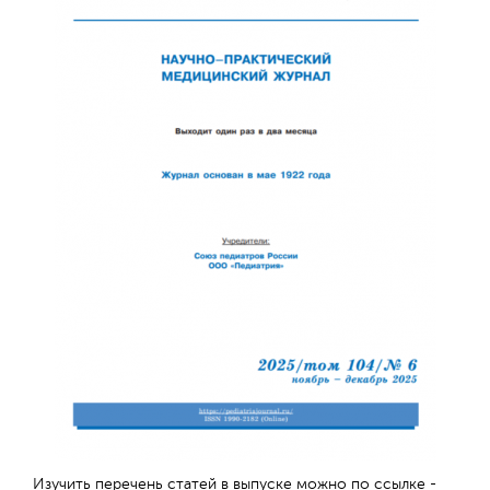
Отправить
Изучить перечень статей в выпуске можно по ссылке -