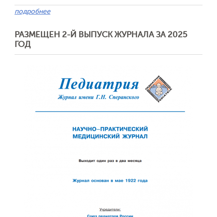
подробнее
РАЗМЕЩЕН 2-Й ВЫПУСК ЖУРНАЛА ЗА 2025
ГОД