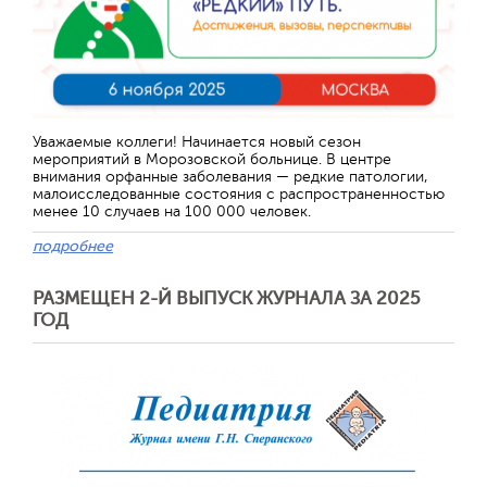
Уважаемые коллеги! Начинается новый сезон
мероприятий в Морозовской больнице. В центре
внимания орфанные заболевания — редкие патологии,
малоисследованные состояния с распространенностью
менее 10 случаев на 100 000 человек.
подробнее
РАЗМЕЩЕН 2-Й ВЫПУСК ЖУРНАЛА ЗА 2025
ГОД