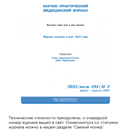
Технические сложности преодолены, и очередной
номер журнала вышел в свет. Ознакомиться со статьями
журнала можно в нашем разделе "Свежий номер"