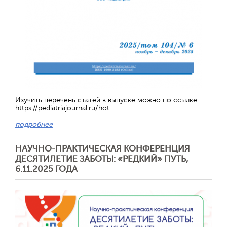
Отправить
Изучить перечень статей в выпуске можно по ссылке -
https://pediatriajournal.ru/hot
подробнее
НАУЧНО-ПРАКТИЧЕСКАЯ КОНФЕРЕНЦИЯ
ДЕСЯТИЛЕТИЕ ЗАБОТЫ: «РЕДКИЙ» ПУТЬ,
6.11.2025 ГОДА