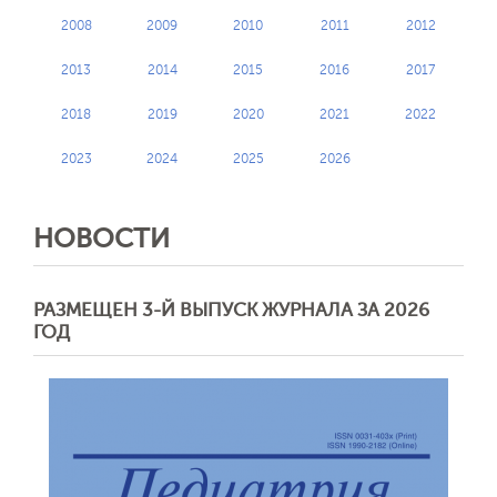
2008
2009
2010
2011
2012
2013
2014
2015
2016
2017
2018
2019
2020
2021
2022
2023
2024
2025
2026
НОВОСТИ
РАЗМЕЩЕН 3-Й ВЫПУСК ЖУРНАЛА ЗА 2026
ГОД