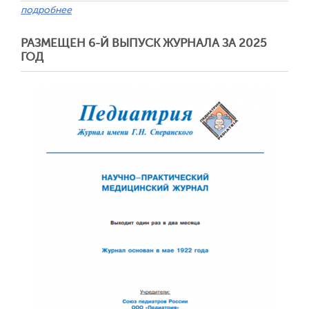
подробнее
РАЗМЕЩЕН 6-Й ВЫПУСК ЖУРНАЛА ЗА 2025
Обратная с
ГОД