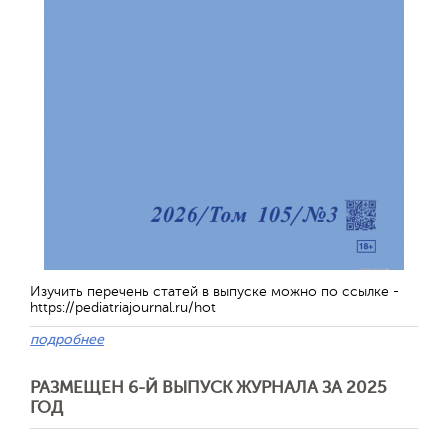
Обратная с
Изучить перечень статей в выпуске можно по ссылке -
https://pediatriajournal.ru/hot
подробнее
РАЗМЕЩЕН 6-Й ВЫПУСК ЖУРНАЛА ЗА 2025
ГОД