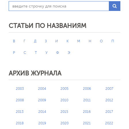
СТАТЬИ ПО НАЗВАНИЯМ
В
Г
Д
З
И
К
М
Н
О
П
Р
С
Т
У
Ф
Э
АРХИВ ЖУРНАЛА
2003
2004
2005
2006
2007
2008
2009
2010
2011
2012
2013
2014
2015
2016
2017
2018
2019
2020
2021
2022