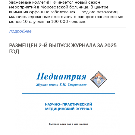
Уважаемые коллеги! Начинается новый сезон
мероприятий в Морозовской больнице. В центре
внимания орфанные заболевания — редкие патологии,
малоисследованные состояния с распространенностью
менее 10 случаев на 100 000 человек.
подробнее
РАЗМЕЩЕН 2-Й ВЫПУСК ЖУРНАЛА ЗА 2025
ГОД