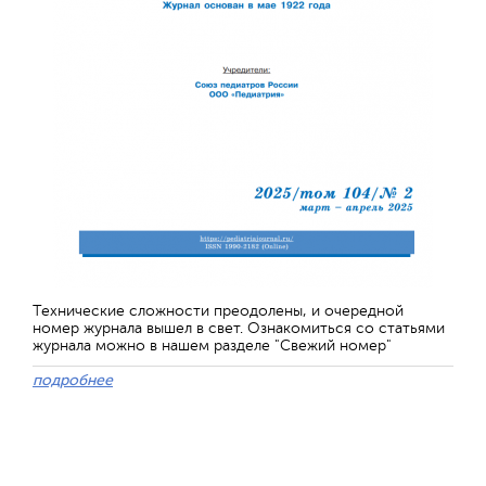
Технические сложности преодолены, и очередной
номер журнала вышел в свет. Ознакомиться со статьями
журнала можно в нашем разделе "Свежий номер"
подробнее