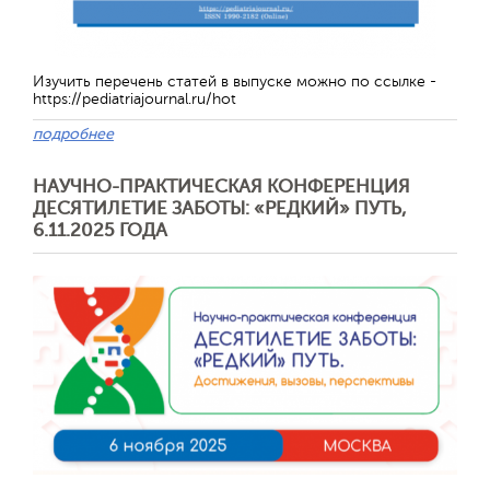
Изучить перечень статей в выпуске можно по ссылке -
https://pediatriajournal.ru/hot
подробнее
НАУЧНО-ПРАКТИЧЕСКАЯ КОНФЕРЕНЦИЯ
ДЕСЯТИЛЕТИЕ ЗАБОТЫ: «РЕДКИЙ» ПУТЬ,
6.11.2025 ГОДА