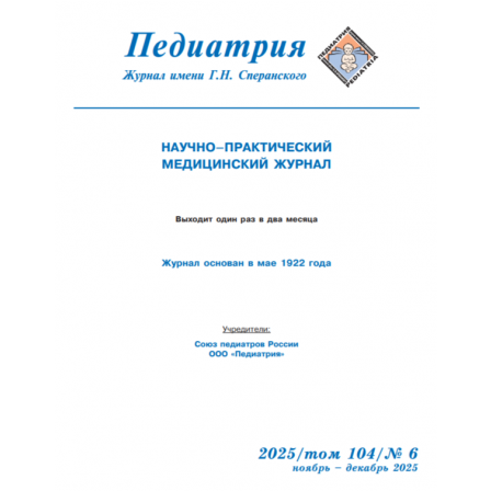
Отправить