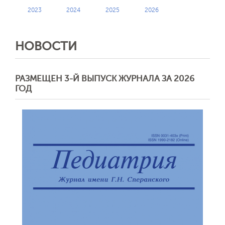
2023
2024
2025
2026
НОВОСТИ
РАЗМЕЩЕН 3-Й ВЫПУСК ЖУРНАЛА ЗА 2026
ГОД