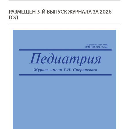
РАЗМЕЩЕН 3-Й ВЫПУСК ЖУРНАЛА ЗА 2026
ГОД
Обратная с