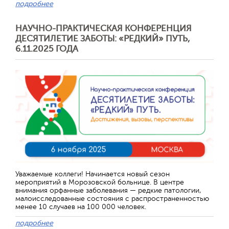
подробнее
НАУЧНО-ПРАКТИЧЕСКАЯ КОНФЕРЕНЦИЯ
ДЕСЯТИЛЕТИЕ ЗАБОТЫ: «РЕДКИЙ» ПУТЬ,
6.11.2025 ГОДА
Уважаемые коллеги! Начинается новый сезон
мероприятий в Морозовской больнице. В центре
внимания орфанные заболевания — редкие патологии,
малоисследованные состояния с распространенностью
менее 10 случаев на 100 000 человек.
подробнее