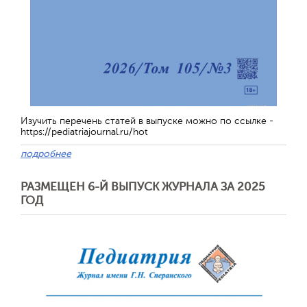
Изучить перечень статей в выпуске можно по ссылке -
https://pediatriajournal.ru/hot
подробнее
РАЗМЕЩЕН 6-Й ВЫПУСК ЖУРНАЛА ЗА 2025
ГОД
Отправить