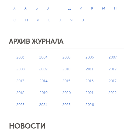
X
А
Б
В
Г
Д
И
К
М
Н
О
П
Р
С
Х
Ч
Э
АРХИВ ЖУРНАЛА
2003
2004
2005
2006
2007
2008
2009
2010
2011
2012
2013
2014
2015
2016
2017
2018
2019
2020
2021
2022
2023
2024
2025
2026
НОВОСТИ