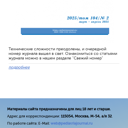
Технические сложности преодолены, и очередной
номер журнала вышел в свет. Ознакомиться со статьями
журнала можно в нашем разделе "Свежий номер"
подробнее
Материалы сайта предназначены для лиц 18 лет и старше.
Адрес для корреспонденции:
115054, Москва, М-54, а/я 32
.
По работе сайта: E-Mail:
web@pediatriajournal.ru