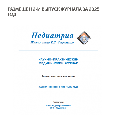
РАЗМЕЩЕН 2-Й ВЫПУСК ЖУРНАЛА ЗА 2025
ГОД