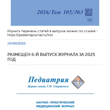
Изучить перечень статей в выпуске можно по ссылке -
Отправить
https://pediatriajournal.ru/hot
подробнее
РАЗМЕЩЕН 6-Й ВЫПУСК ЖУРНАЛА ЗА 2025
ГОД