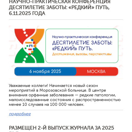
НАУЧНО-ПРАКТИЧЕСКАЯ КОНФЕРЕНЦИЯ
ДЕСЯТИЛЕТИЕ ЗАБОТЫ: «РЕДКИЙ» ПУТЬ,
6.11.2025 ГОДА
Уважаемые коллеги! Начинается новый сезон
мероприятий в Морозовской больнице. В центре
внимания орфанные заболевания — редкие патологии,
малоисследованные состояния с распространенностью
менее 10 случаев на 100 000 человек.
подробнее
РАЗМЕЩЕН 2-Й ВЫПУСК ЖУРНАЛА ЗА 2025