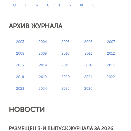
О
П
Р
С
Т
У
Ф
Ю
АРХИВ ЖУРНАЛА
2003
2004
2005
2006
2007
2008
2009
2010
2011
2012
2013
2014
2015
2016
2017
2018
2019
2020
2021
2022
2023
2024
2025
2026
НОВОСТИ
РАЗМЕЩЕН 3-Й ВЫПУСК ЖУРНАЛА ЗА 2026