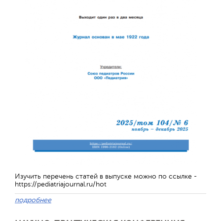
Изучить перечень статей в выпуске можно по ссылке -
https://pediatriajournal.ru/hot
подробнее