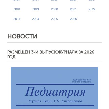
2018
2019
2020
2021
2022
2023
2024
2025
2026
НОВОСТИ
РАЗМЕЩЕН 3-Й ВЫПУСК ЖУРНАЛА ЗА 2026
ГОД
Обратная с