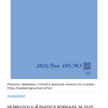
Отправить
Изучить перечень статей в выпуске можно по ссылке -
https://pediatriajournal.ru/hot
подробнее
РАЗМЕЩЕН 6-Й ВЫПУСК ЖУРНАЛА ЗА 2025