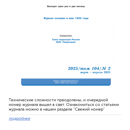
Технические сложности преодолены, и очередной
номер журнала вышел в свет. Ознакомиться со статьями
журнала можно в нашем разделе "Свежий номер"
подробнее