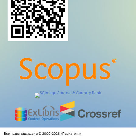
Все права защищены © 2000-2026 «Педиатрия»