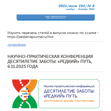
Изучить перечень статей в выпуске можно по ссылке -
https://pediatriajournal.ru/hot
подробнее
НАУЧНО-ПРАКТИЧЕСКАЯ КОНФЕРЕНЦИЯ
ДЕСЯТИЛЕТИЕ ЗАБОТЫ: «РЕДКИЙ» ПУТЬ,
6.11.2025 ГОДА