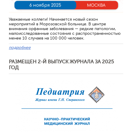
Уважаемые коллеги! Начинается новый сезон
мероприятий в Морозовской больнице. В центре
внимания орфанные заболевания — редкие патологии,
малоисследованные состояния с распространенностью
менее 10 случаев на 100 000 человек.
подробнее
РАЗМЕЩЕН 2-Й ВЫПУСК ЖУРНАЛА ЗА 2025
ГОД