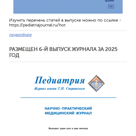
Изучить перечень статей в выпуске можно по ссылке -
https://pediatriajournal.ru/hot
подробнее
РАЗМЕЩЕН 6-Й ВЫПУСК ЖУРНАЛА ЗА 2025
ГОД
Отправить