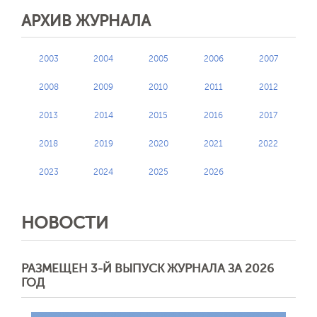
АРХИВ ЖУРНАЛА
2003
2004
2005
2006
2007
2008
2009
2010
2011
2012
2013
2014
2015
2016
2017
2018
2019
2020
2021
2022
2023
2024
2025
2026
НОВОСТИ
РАЗМЕЩЕН 3-Й ВЫПУСК ЖУРНАЛА ЗА 2026
ГОД