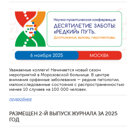
Уважаемые коллеги! Начинается новый сезон
мероприятий в Морозовской больнице. В центре
внимания орфанные заболевания — редкие патологии,
малоисследованные состояния с распространенностью
менее 10 случаев на 100 000 человек.
подробнее
РАЗМЕЩЕН 2-Й ВЫПУСК ЖУРНАЛА ЗА 2025
ГОД