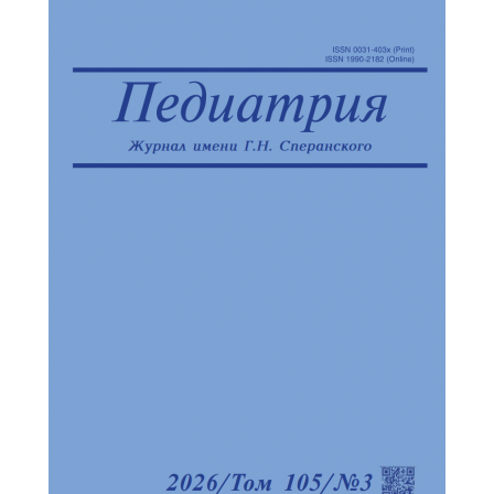
Обратная с