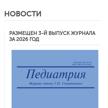
НОВОСТИ
РАЗМЕЩЕН 3-Й ВЫПУСК ЖУРНАЛА
ЗА 2026 ГОД