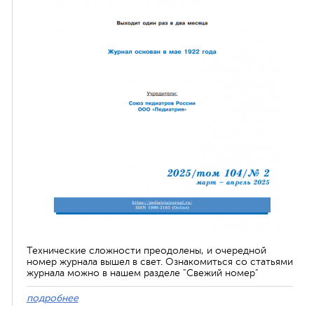
Технические сложности преодолены, и очередной
номер журнала вышел в свет. Ознакомиться со статьями
журнала можно в нашем разделе "Свежий номер"
подробнее