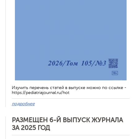
Изучить перечень статей в выпуске можно по ссылке -
https://pediatriajournal.ru/hot
подробнее
РАЗМЕЩЕН 6-Й ВЫПУСК ЖУРНАЛА
ЗА 2025 ГОД