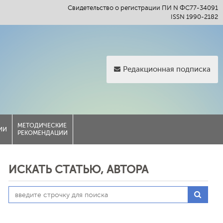
Свидетельство о регистрации ПИ N ФС77-34091
ISSN 1990-2182
Редакционная подписка
МЕТОДИЧЕСКИЕ
ИИ
РЕКОМЕНДАЦИИ
ИСКАТЬ СТАТЬЮ, АВТОРА