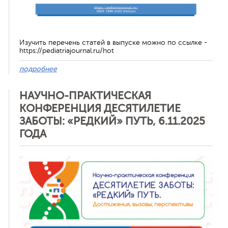
Изучить перечень статей в выпуске можно по ссылке -
https://pediatriajournal.ru/hot
подробнее
НАУЧНО-ПРАКТИЧЕСКАЯ
КОНФЕРЕНЦИЯ ДЕСЯТИЛЕТИЕ
ЗАБОТЫ: «РЕДКИЙ» ПУТЬ, 6.11.2025
ГОДА
Отменить