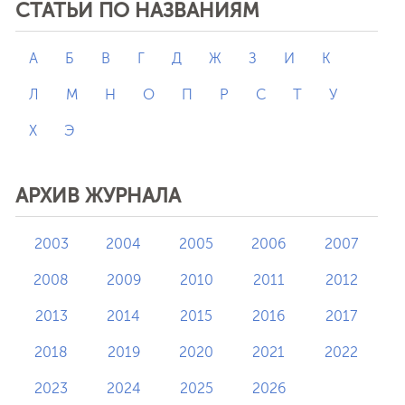
СТАТЬИ ПО НАЗВАНИЯМ
А
Б
В
Г
Д
Ж
З
И
К
Л
М
Н
О
П
Р
С
Т
У
Х
Э
АРХИВ ЖУРНАЛА
2003
2004
2005
2006
2007
2008
2009
2010
2011
2012
2013
2014
2015
2016
2017
2018
2019
2020
2021
2022
2023
2024
2025
2026