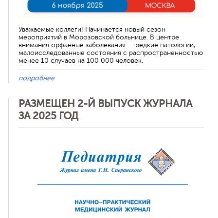
Уважаемые коллеги! Начинается новый сезон
мероприятий в Морозовской больнице. В центре
внимания орфанные заболевания — редкие патологии,
малоисследованные состояния с распространенностью
менее 10 случаев на 100 000 человек.
подробнее
РАЗМЕЩЕН 2-Й ВЫПУСК ЖУРНАЛА
ЗА 2025 ГОД