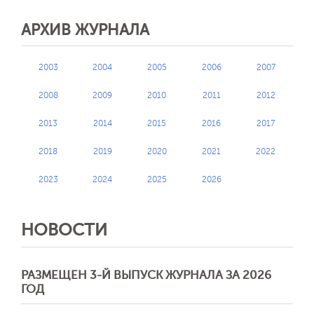
АРХИВ ЖУРНАЛА
2003
2004
2005
2006
2007
2008
2009
2010
2011
2012
2013
2014
2015
2016
2017
2018
2019
2020
2021
2022
2023
2024
2025
2026
НОВОСТИ
РАЗМЕЩЕН 3-Й ВЫПУСК ЖУРНАЛА ЗА 2026
ГОД