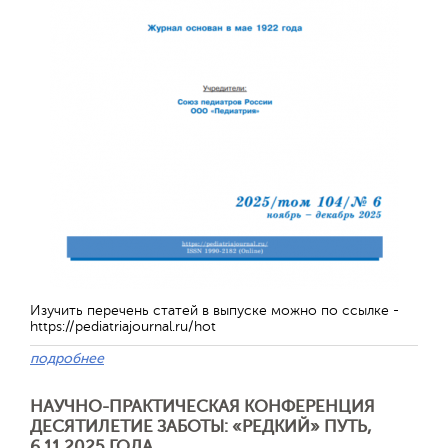
Изучить перечень статей в выпуске можно по ссылке -
https://pediatriajournal.ru/hot
подробнее
НАУЧНО-ПРАКТИЧЕСКАЯ КОНФЕРЕНЦИЯ
ДЕСЯТИЛЕТИЕ ЗАБОТЫ: «РЕДКИЙ» ПУТЬ,
6.11.2025 ГОДА