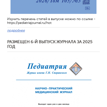
Изучить перечень статей в выпуске можно по ссылке -
https://pediatriajournal.ru/hot
подробнее
РАЗМЕЩЕН 6-Й ВЫПУСК ЖУРНАЛА ЗА 2025
ГОД
Отправить