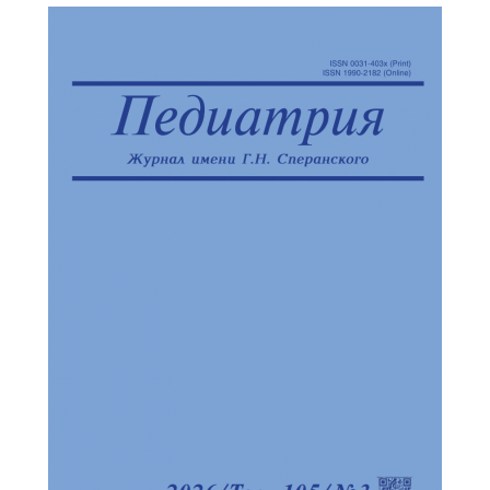
Обратная с