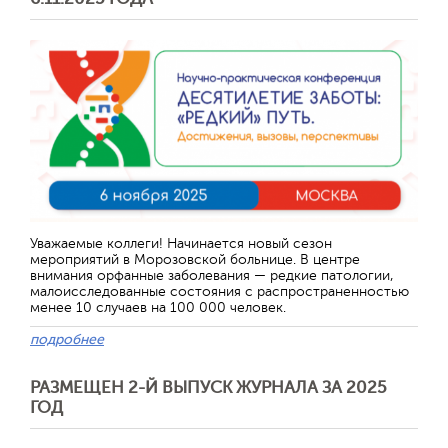
Уважаемые коллеги! Начинается новый сезон
мероприятий в Морозовской больнице. В центре
внимания орфанные заболевания — редкие патологии,
малоисследованные состояния с распространенностью
менее 10 случаев на 100 000 человек.
подробнее
РАЗМЕЩЕН 2-Й ВЫПУСК ЖУРНАЛА ЗА 2025
ГОД