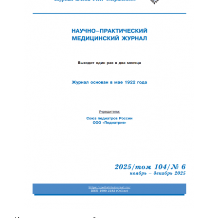
Отправить