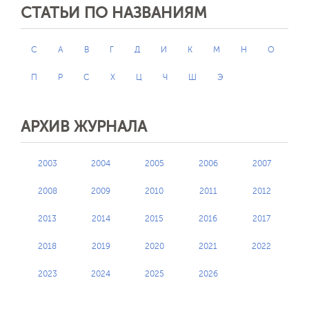
СТАТЬИ ПО НАЗВАНИЯМ
C
А
В
Г
Д
И
К
М
Н
О
П
Р
С
Х
Ц
Ч
Ш
Э
АРХИВ ЖУРНАЛА
2003
2004
2005
2006
2007
2008
2009
2010
2011
2012
2013
2014
2015
2016
2017
2018
2019
2020
2021
2022
2023
2024
2025
2026