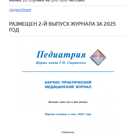
менее 10 случаев на 100 000 человек.
подробнее
РАЗМЕЩЕН 2-Й ВЫПУСК ЖУРНАЛА ЗА 2025
ГОД