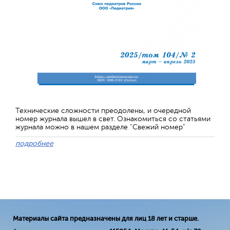
Технические сложности преодолены, и очередной
номер журнала вышел в свет. Ознакомиться со статьями
журнала можно в нашем разделе "Свежий номер"
подробнее
Материалы сайта предназначены для лиц 18 лет и старше.