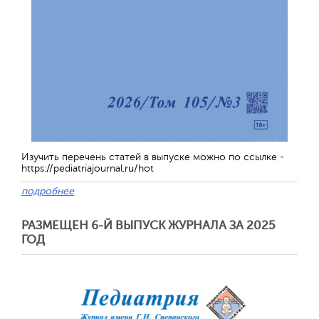
Обратная с
Изучить перечень статей в выпуске можно по ссылке -
https://pediatriajournal.ru/hot
подробнее
РАЗМЕЩЕН 6-Й ВЫПУСК ЖУРНАЛА ЗА 2025
ГОД