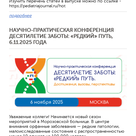
Изучить перечень статей в выпуске можно по ссылке -
https://pediatriajournal.ru/hot
подробнее
НАУЧНО-ПРАКТИЧЕСКАЯ КОНФЕРЕНЦИЯ
ДЕСЯТИЛЕТИЕ ЗАБОТЫ: «РЕДКИЙ» ПУТЬ,
6.11.2025 ГОДА
Уважаемые коллеги! Начинается новый сезон
мероприятий в Морозовской больнице. В центре
внимания орфанные заболевания — редкие патологии,
малоисследованные состояния с распространенностью