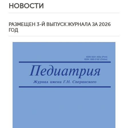
НОВОСТИ
РАЗМЕЩЕН 3-Й ВЫПУСК ЖУРНАЛА ЗА 2026
ГОД