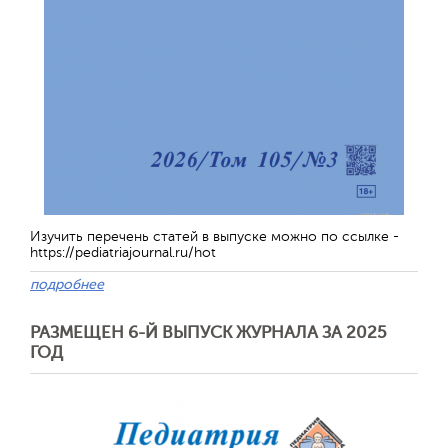
Изучить перечень статей в выпуске можно по ссылке -
https://pediatriajournal.ru/hot
подробнее
РАЗМЕЩЕН 6-Й ВЫПУСК ЖУРНАЛА ЗА 2025
ГОД
Обратная с