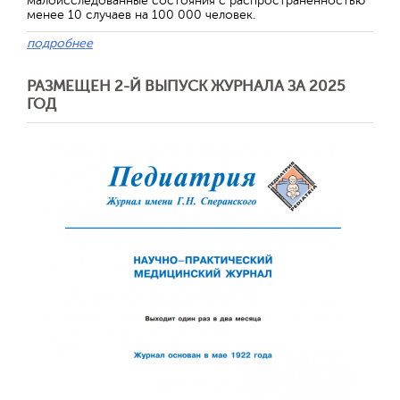
малоисследованные состояния с распространенностью
менее 10 случаев на 100 000 человек.
подробнее
РАЗМЕЩЕН 2-Й ВЫПУСК ЖУРНАЛА ЗА 2025
ГОД