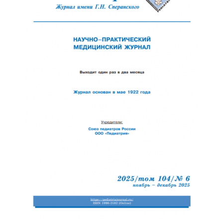
Отправить