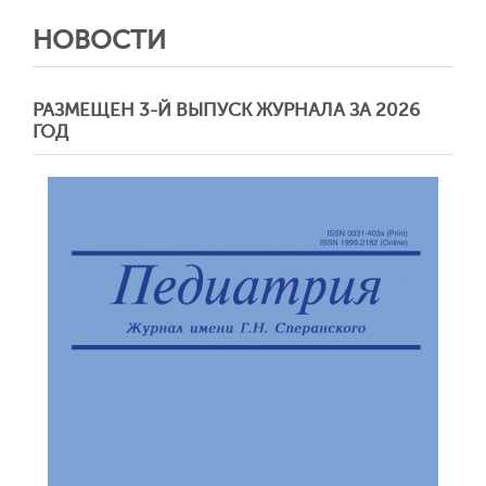
НОВОСТИ
РАЗМЕЩЕН 3-Й ВЫПУСК ЖУРНАЛА ЗА 2026
ГОД