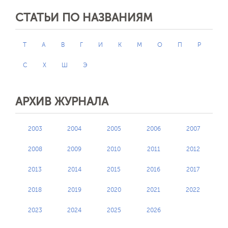
СТАТЬИ ПО НАЗВАНИЯМ
T
А
В
Г
И
К
М
О
П
Р
С
Х
Ш
Э
АРХИВ ЖУРНАЛА
2003
2004
2005
2006
2007
2008
2009
2010
2011
2012
2013
2014
2015
2016
2017
2018
2019
2020
2021
2022
2023
2024
2025
2026