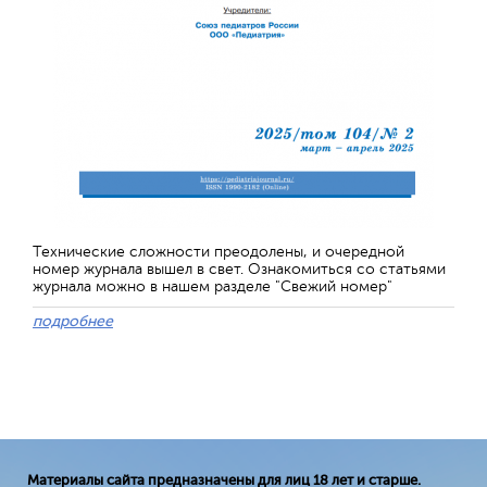
Технические сложности преодолены, и очередной
номер журнала вышел в свет. Ознакомиться со статьями
журнала можно в нашем разделе "Свежий номер"
подробнее
Материалы сайта предназначены для лиц 18 лет и старше.