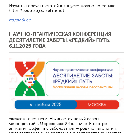
Изучить перечень статей в выпуске можно по ссылке -
https://pediatriajournal.ru/hot
подробнее
НАУЧНО-ПРАКТИЧЕСКАЯ КОНФЕРЕНЦИЯ
ДЕСЯТИЛЕТИЕ ЗАБОТЫ: «РЕДКИЙ» ПУТЬ,
6.11.2025 ГОДА
Уважаемые коллеги! Начинается новый сезон
мероприятий в Морозовской больнице. В центре
внимания орфанные заболевания — редкие патологии,