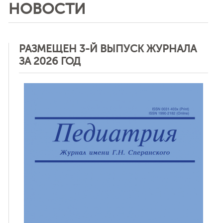
НОВОСТИ
РАЗМЕЩЕН 3-Й ВЫПУСК ЖУРНАЛА
ЗА 2026 ГОД