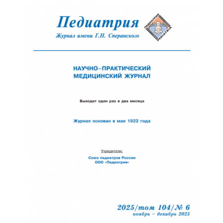
Обратная с
Отправить