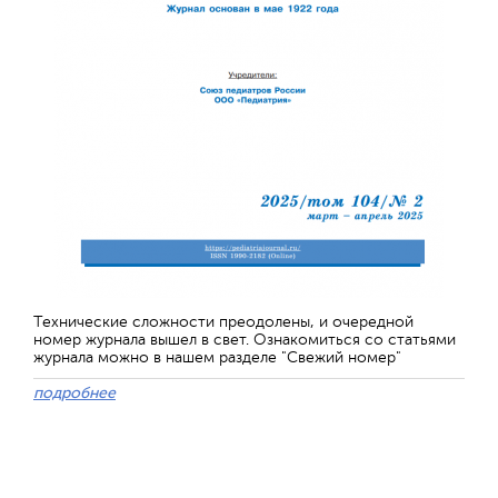
Технические сложности преодолены, и очередной
номер журнала вышел в свет. Ознакомиться со статьями
журнала можно в нашем разделе "Свежий номер"
подробнее