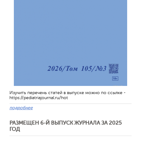
Изучить перечень статей в выпуске можно по ссылке -
https://pediatriajournal.ru/hot
подробнее
РАЗМЕЩЕН 6-Й ВЫПУСК ЖУРНАЛА ЗА 2025
ГОД