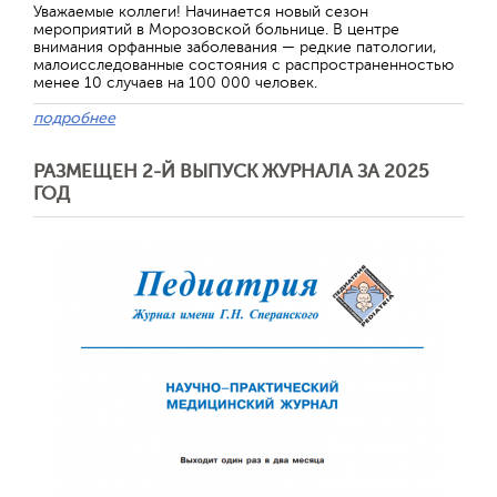
Уважаемые коллеги! Начинается новый сезон
мероприятий в Морозовской больнице. В центре
внимания орфанные заболевания — редкие патологии,
малоисследованные состояния с распространенностью
менее 10 случаев на 100 000 человек.
подробнее
РАЗМЕЩЕН 2-Й ВЫПУСК ЖУРНАЛА ЗА 2025
ГОД