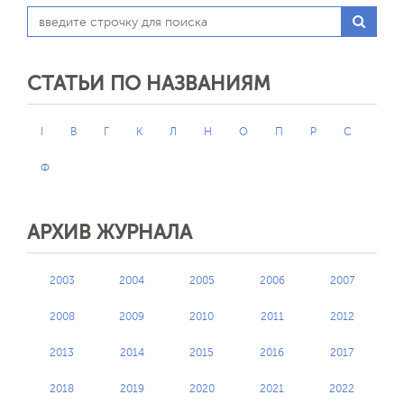
СТАТЬИ ПО НАЗВАНИЯМ
I
В
Г
К
Л
Н
О
П
Р
С
Ф
АРХИВ ЖУРНАЛА
2003
2004
2005
2006
2007
2008
2009
2010
2011
2012
2013
2014
2015
2016
2017
2018
2019
2020
2021
2022