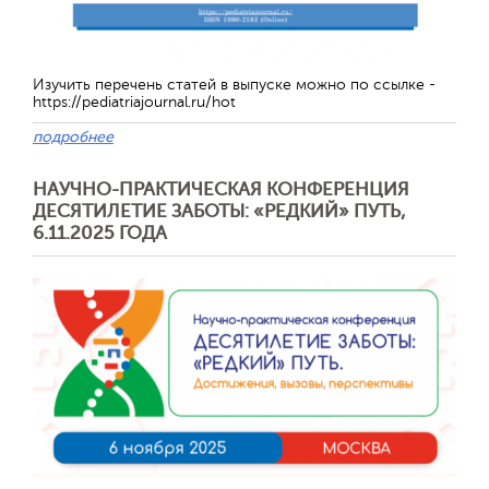
Изучить перечень статей в выпуске можно по ссылке -
https://pediatriajournal.ru/hot
подробнее
НАУЧНО-ПРАКТИЧЕСКАЯ КОНФЕРЕНЦИЯ
ДЕСЯТИЛЕТИЕ ЗАБОТЫ: «РЕДКИЙ» ПУТЬ,
6.11.2025 ГОДА