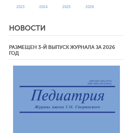
2023
2024
2025
2026
НОВОСТИ
РАЗМЕЩЕН 3-Й ВЫПУСК ЖУРНАЛА ЗА 2026
ГОД