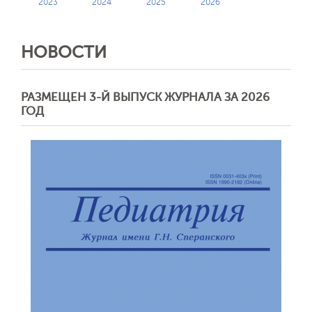
2023
2024
2025
2026
НОВОСТИ
РАЗМЕЩЕН 3-Й ВЫПУСК ЖУРНАЛА ЗА 2026
ГОД