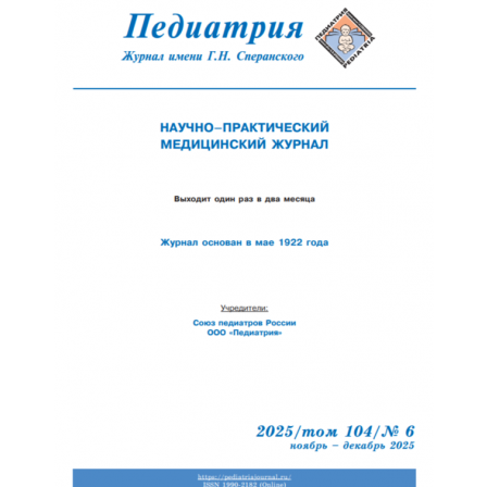
Отправить