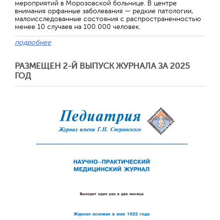
мероприятий в Морозовской больнице. В центре
внимания орфанные заболевания — редкие патологии,
малоисследованные состояния с распространенностью
менее 10 случаев на 100 000 человек.
подробнее
РАЗМЕЩЕН 2-Й ВЫПУСК ЖУРНАЛА ЗА 2025
ГОД