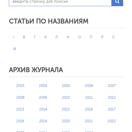
СТАТЬИ ПО НАЗВАНИЯМ
I
В
Г
К
Л
Н
О
П
Р
С
Ф
АРХИВ ЖУРНАЛА
2003
2004
2005
2006
2007
2008
2009
2010
2011
2012
2013
2014
2015
2016
2017
2018
2019
2020
2021
2022