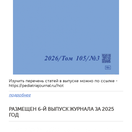
Обратная с
Изучить перечень статей в выпуске можно по ссылке -
https://pediatriajournal.ru/hot
подробнее
РАЗМЕЩЕН 6-Й ВЫПУСК ЖУРНАЛА ЗА 2025
ГОД