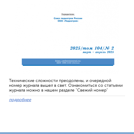
Технические сложности преодолены, и очередной
номер журнала вышел в свет. Ознакомиться со статьями
журнала можно в нашем разделе "Свежий номер"
подробнее