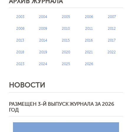
АРХИВ ЖУРНАЛА
2003
2004
2005
2006
2007
2008
2009
2010
2011
2012
2013
2014
2015
2016
2017
2018
2019
2020
2021
2022
2023
2024
2025
2026
НОВОСТИ
РАЗМЕЩЕН 3-Й ВЫПУСК ЖУРНАЛА ЗА 2026
ГОД