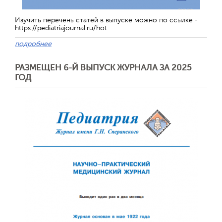
Изучить перечень статей в выпуске можно по ссылке -
https://pediatriajournal.ru/hot
подробнее
Обратная с
РАЗМЕЩЕН 6-Й ВЫПУСК ЖУРНАЛА ЗА 2025
ГОД