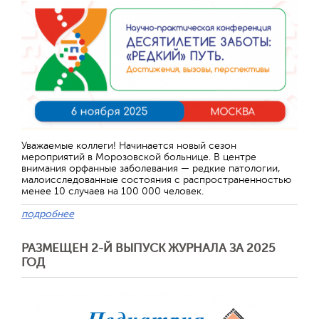
Уважаемые коллеги! Начинается новый сезон
мероприятий в Морозовской больнице. В центре
внимания орфанные заболевания — редкие патологии,
малоисследованные состояния с распространенностью
менее 10 случаев на 100 000 человек.
подробнее
РАЗМЕЩЕН 2-Й ВЫПУСК ЖУРНАЛА ЗА 2025
ГОД