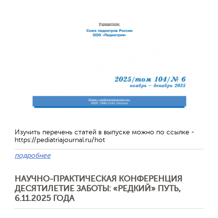
Отправить
Изучить перечень статей в выпуске можно по ссылке -
https://pediatriajournal.ru/hot
подробнее
НАУЧНО-ПРАКТИЧЕСКАЯ КОНФЕРЕНЦИЯ
ДЕСЯТИЛЕТИЕ ЗАБОТЫ: «РЕДКИЙ» ПУТЬ,
6.11.2025 ГОДА