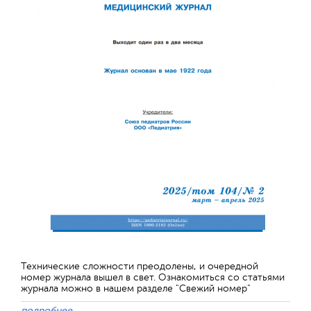
Технические сложности преодолены, и очередной
номер журнала вышел в свет. Ознакомиться со статьями
журнала можно в нашем разделе "Свежий номер"
подробнее