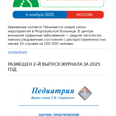
Уважаемые коллеги! Начинается новый сезон
мероприятий в Морозовской больнице. В центре
внимания орфанные заболевания — редкие патологии,
малоисследованные состояния с распространенностью
менее 10 случаев на 100 000 человек.
подробнее
РАЗМЕЩЕН 2-Й ВЫПУСК ЖУРНАЛА ЗА 2025
ГОД