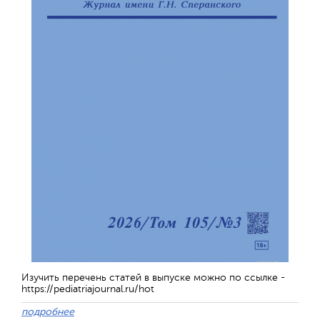
Изучить перечень статей в выпуске можно по ссылке -
https://pediatriajournal.ru/hot
подробнее