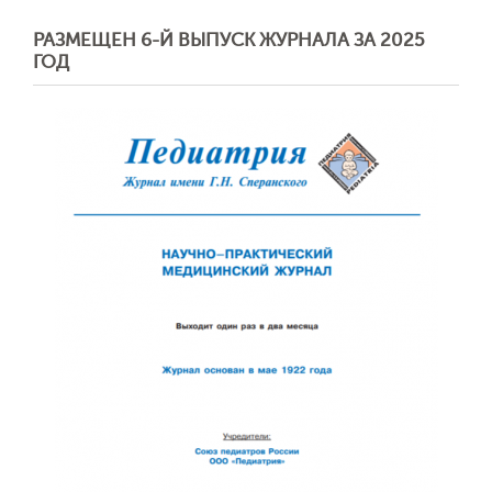
РАЗМЕЩЕН 6-Й ВЫПУСК ЖУРНАЛА ЗА 2025
ГОД
Обратная с