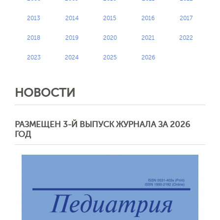
2013
2014
2015
2016
2017
2018
2019
2020
2021
2022
2023
2024
2025
2026
НОВОСТИ
РАЗМЕЩЕН 3-Й ВЫПУСК ЖУРНАЛА ЗА 2026
ГОД