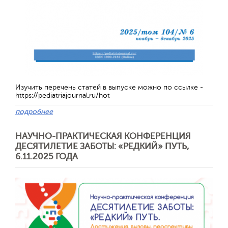
Отправить
Изучить перечень статей в выпуске можно по ссылке -
https://pediatriajournal.ru/hot
подробнее
НАУЧНО-ПРАКТИЧЕСКАЯ КОНФЕРЕНЦИЯ
ДЕСЯТИЛЕТИЕ ЗАБОТЫ: «РЕДКИЙ» ПУТЬ,
6.11.2025 ГОДА