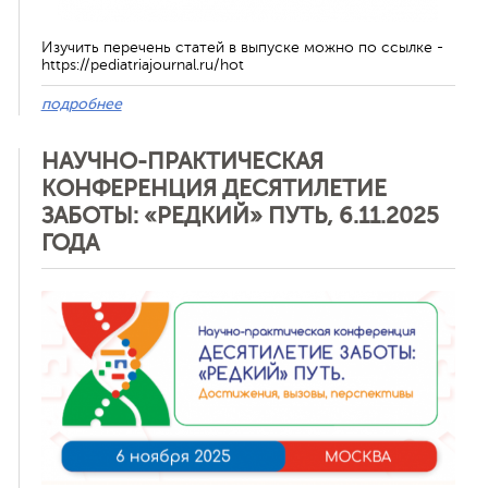
Изучить перечень статей в выпуске можно по ссылке -
https://pediatriajournal.ru/hot
подробнее
НАУЧНО-ПРАКТИЧЕСКАЯ
КОНФЕРЕНЦИЯ ДЕСЯТИЛЕТИЕ
ЗАБОТЫ: «РЕДКИЙ» ПУТЬ, 6.11.2025
ГОДА
Отменить