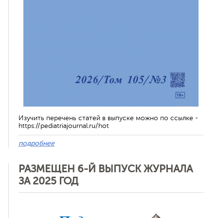
Изучить перечень статей в выпуске можно по ссылке -
https://pediatriajournal.ru/hot
подробнее
РАЗМЕЩЕН 6-Й ВЫПУСК ЖУРНАЛА
ЗА 2025 ГОД