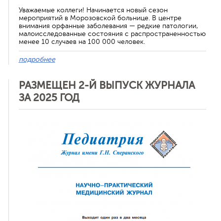
Уважаемые коллеги! Начинается новый сезон
мероприятий в Морозовской больнице. В центре
внимания орфанные заболевания — редкие патологии,
малоисследованные состояния с распространенностью
менее 10 случаев на 100 000 человек.
подробнее
РАЗМЕЩЕН 2-Й ВЫПУСК ЖУРНАЛА
ЗА 2025 ГОД