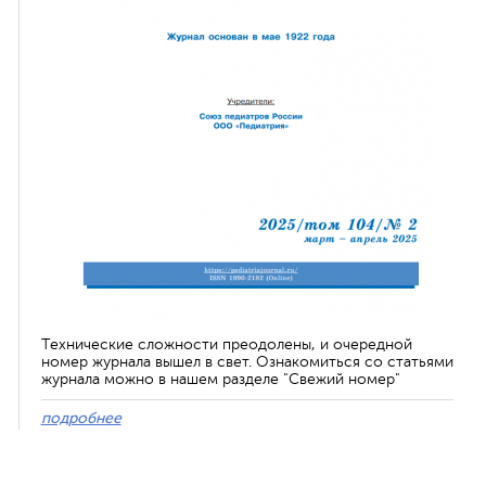
Технические сложности преодолены, и очередной
номер журнала вышел в свет. Ознакомиться со статьями
журнала можно в нашем разделе "Свежий номер"
подробнее