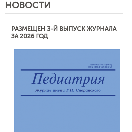
НОВОСТИ
РАЗМЕЩЕН 3-Й ВЫПУСК ЖУРНАЛА
ЗА 2026 ГОД