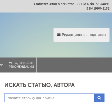
Свидетельство о регистрации ПИ N ФС77-34091
ISSN 1990-2182
Редакционная подписка
МЕТОДИЧЕСКИЕ
ИИ
РЕКОМЕНДАЦИИ
ИСКАТЬ СТАТЬЮ, АВТОРА