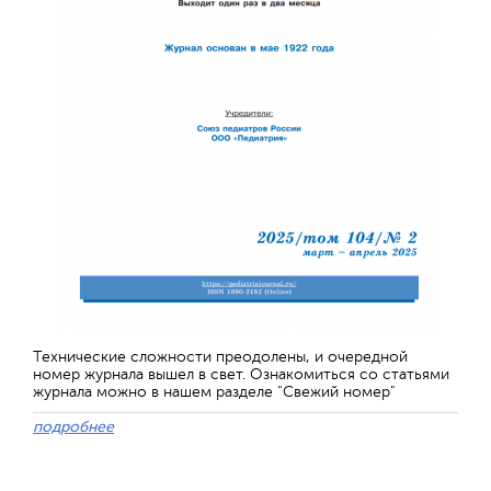
Технические сложности преодолены, и очередной
номер журнала вышел в свет. Ознакомиться со статьями
журнала можно в нашем разделе "Свежий номер"
подробнее