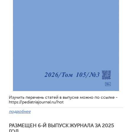
Изучить перечень статей в выпуске можно по ссылке -
https://pediatriajournal.ru/hot
подробнее
РАЗМЕЩЕН 6-Й ВЫПУСК ЖУРНАЛА ЗА 2025
ГОД