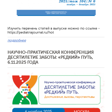
Изучить перечень статей в выпуске можно по ссылке -
https://pediatriajournal.ru/hot
подробнее
НАУЧНО-ПРАКТИЧЕСКАЯ КОНФЕРЕНЦИЯ
ДЕСЯТИЛЕТИЕ ЗАБОТЫ: «РЕДКИЙ» ПУТЬ,
Отправить
6.11.2025 ГОДА