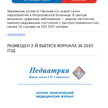
Уважаемые коллеги! Начинается новый сезон
мероприятий в Морозовской больнице. В центре
внимания орфанные заболевания — редкие патологии,
малоисследованные состояния с распространенностью
менее 10 случаев на 100 000 человек.
подробнее
РАЗМЕЩЕН 2-Й ВЫПУСК ЖУРНАЛА ЗА 2025
ГОД