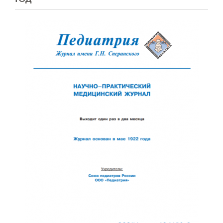
Обратная с