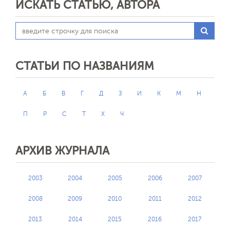
ИСКАТЬ СТАТЬЮ, АВТОРА
СТАТЬИ ПО НАЗВАНИЯМ
А
Б
В
Г
Д
З
И
К
М
Н
П
Р
С
Т
Х
Ч
АРХИВ ЖУРНАЛА
2003
2004
2005
2006
2007
2008
2009
2010
2011
2012
2013
2014
2015
2016
2017