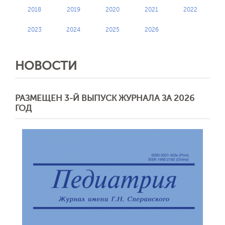
2018
2019
2020
2021
2022
2023
2024
2025
2026
НОВОСТИ
РАЗМЕЩЕН 3-Й ВЫПУСК ЖУРНАЛА ЗА 2026
ГОД