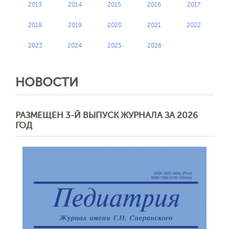
2013
2014
2015
2016
2017
2018
2019
2020
2021
2022
2023
2024
2025
2026
НОВОСТИ
РАЗМЕЩЕН 3-Й ВЫПУСК ЖУРНАЛА ЗА 2026
ГОД