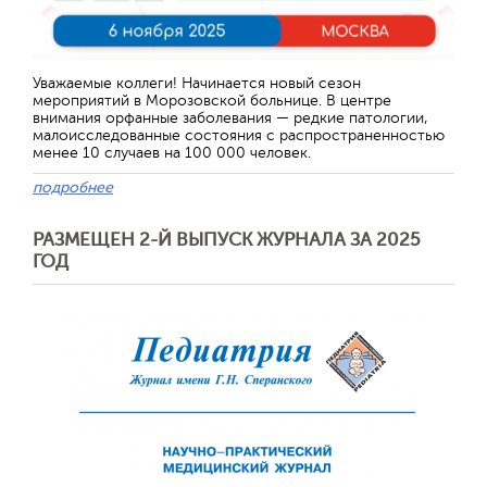
Уважаемые коллеги! Начинается новый сезон
мероприятий в Морозовской больнице. В центре
внимания орфанные заболевания — редкие патологии,
малоисследованные состояния с распространенностью
менее 10 случаев на 100 000 человек.
подробнее
РАЗМЕЩЕН 2-Й ВЫПУСК ЖУРНАЛА ЗА 2025
ГОД