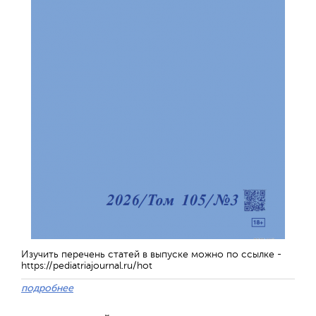
Изучить перечень статей в выпуске можно по ссылке -
https://pediatriajournal.ru/hot
подробнее