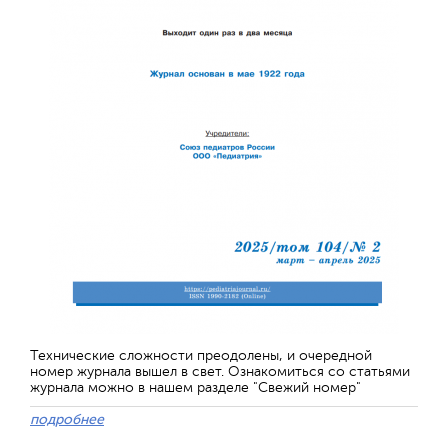
Технические сложности преодолены, и очередной
номер журнала вышел в свет. Ознакомиться со статьями
журнала можно в нашем разделе "Свежий номер"
подробнее