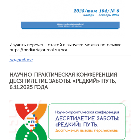
Изучить перечень статей в выпуске можно по ссылке -
https://pediatriajournal.ru/hot
подробнее
НАУЧНО-ПРАКТИЧЕСКАЯ КОНФЕРЕНЦИЯ
Отправить
ДЕСЯТИЛЕТИЕ ЗАБОТЫ: «РЕДКИЙ» ПУТЬ,
6.11.2025 ГОДА