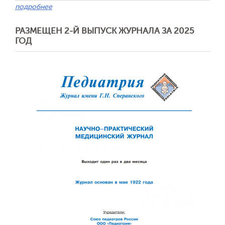
подробнее
РАЗМЕЩЕН 2-Й ВЫПУСК ЖУРНАЛА ЗА 2025
ГОД