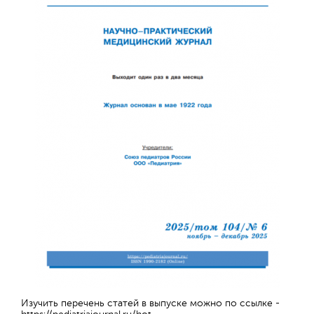
Отправить
Изучить перечень статей в выпуске можно по ссылке -