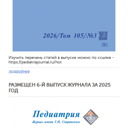
Обратная с
Изучить перечень статей в выпуске можно по ссылке -
https://pediatriajournal.ru/hot
подробнее
РАЗМЕЩЕН 6-Й ВЫПУСК ЖУРНАЛА ЗА 2025
ГОД