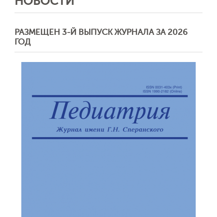
НОВОСТИ
РАЗМЕЩЕН 3-Й ВЫПУСК ЖУРНАЛА ЗА 2026
ГОД