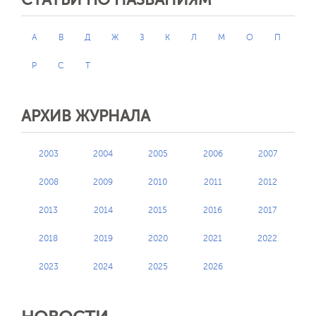
А
В
Д
Ж
З
К
Л
М
О
П
Р
С
Т
АРХИВ ЖУРНАЛА
2003
2004
2005
2006
2007
2008
2009
2010
2011
2012
2013
2014
2015
2016
2017
2018
2019
2020
2021
2022
2023
2024
2025
2026