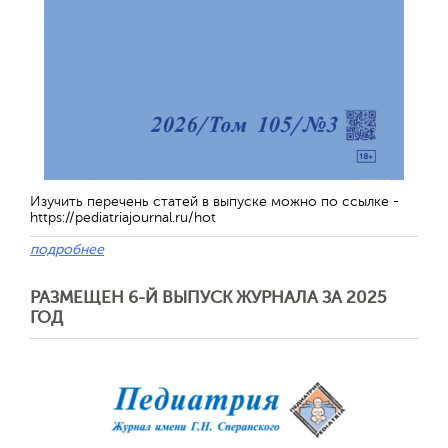
Обратная с
Изучить перечень статей в выпуске можно по ссылке -
https://pediatriajournal.ru/hot
подробнее
РАЗМЕЩЕН 6-Й ВЫПУСК ЖУРНАЛА ЗА 2025
ГОД