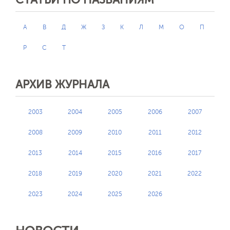
А
В
Д
Ж
З
К
Л
М
О
П
Р
С
Т
АРХИВ ЖУРНАЛА
2003
2004
2005
2006
2007
2008
2009
2010
2011
2012
2013
2014
2015
2016
2017
2018
2019
2020
2021
2022
2023
2024
2025
2026