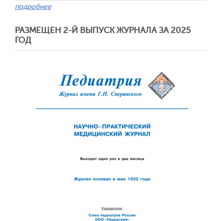
подробнее
РАЗМЕЩЕН 2-Й ВЫПУСК ЖУРНАЛА ЗА 2025
ГОД