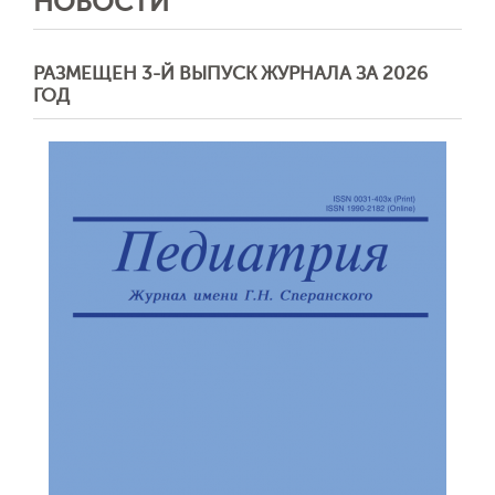
НОВОСТИ
РАЗМЕЩЕН 3-Й ВЫПУСК ЖУРНАЛА ЗА 2026
ГОД