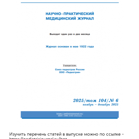
Отправить
Изучить перечень статей в выпуске можно по ссылке -