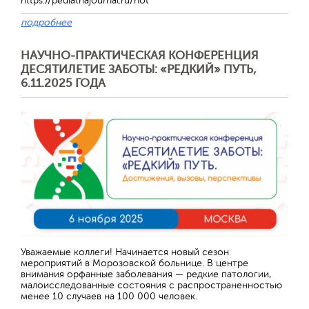
https://pediatriajournal.ru/hot
подробнее
НАУЧНО-ПРАКТИЧЕСКАЯ КОНФЕРЕНЦИЯ
ДЕСЯТИЛЕТИЕ ЗАБОТЫ: «РЕДКИЙ» ПУТЬ,
6.11.2025 ГОДА
Уважаемые коллеги! Начинается новый сезон
мероприятий в Морозовской больнице. В центре
внимания орфанные заболевания — редкие патологии,
малоисследованные состояния с распространенностью
менее 10 случаев на 100 000 человек.