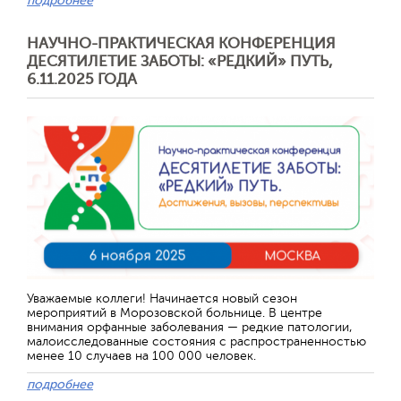
подробнее
НАУЧНО-ПРАКТИЧЕСКАЯ КОНФЕРЕНЦИЯ
ДЕСЯТИЛЕТИЕ ЗАБОТЫ: «РЕДКИЙ» ПУТЬ,
6.11.2025 ГОДА
Уважаемые коллеги! Начинается новый сезон
мероприятий в Морозовской больнице. В центре
внимания орфанные заболевания — редкие патологии,
малоисследованные состояния с распространенностью
менее 10 случаев на 100 000 человек.
подробнее