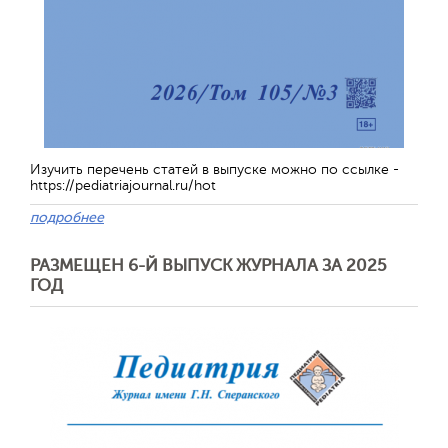
Изучить перечень статей в выпуске можно по ссылке -
Обратная с
https://pediatriajournal.ru/hot
подробнее
РАЗМЕЩЕН 6-Й ВЫПУСК ЖУРНАЛА ЗА 2025
ГОД