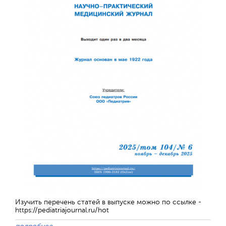
Отправить
Изучить перечень статей в выпуске можно по ссылке -
https://pediatriajournal.ru/hot