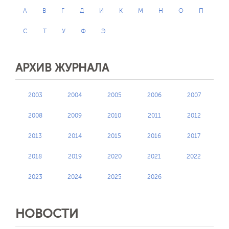
А
В
Г
Д
И
К
М
Н
О
П
С
Т
У
Ф
Э
АРХИВ ЖУРНАЛА
2003
2004
2005
2006
2007
2008
2009
2010
2011
2012
2013
2014
2015
2016
2017
2018
2019
2020
2021
2022
2023
2024
2025
2026
НОВОСТИ