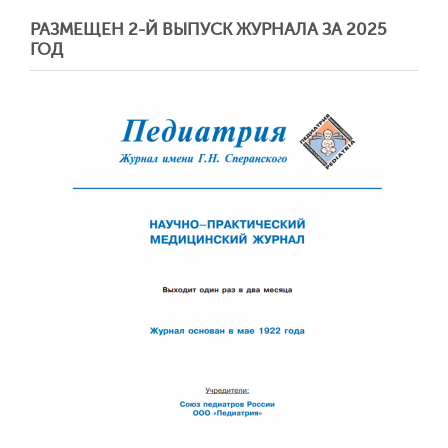
РАЗМЕЩЕН 2-Й ВЫПУСК ЖУРНАЛА ЗА 2025
ГОД