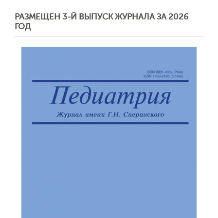
РАЗМЕЩЕН 3-Й ВЫПУСК ЖУРНАЛА ЗА 2026
ГОД