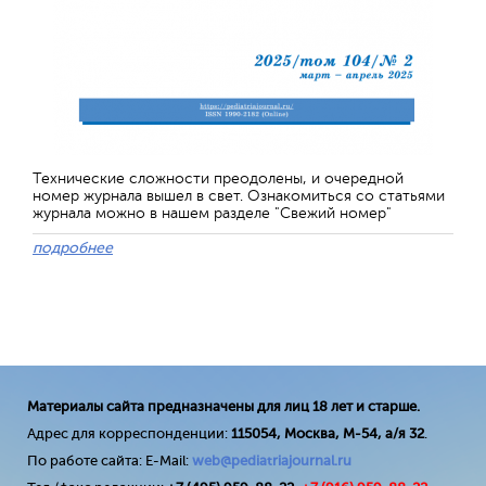
Технические сложности преодолены, и очередной
номер журнала вышел в свет. Ознакомиться со статьями
журнала можно в нашем разделе "Свежий номер"
подробнее
Материалы сайта предназначены для лиц 18 лет и старше.
Адрес для корреспонденции:
115054, Москва, М-54, а/я 32
.
По работе сайта: E-Mail:
web@pediatriajournal.ru