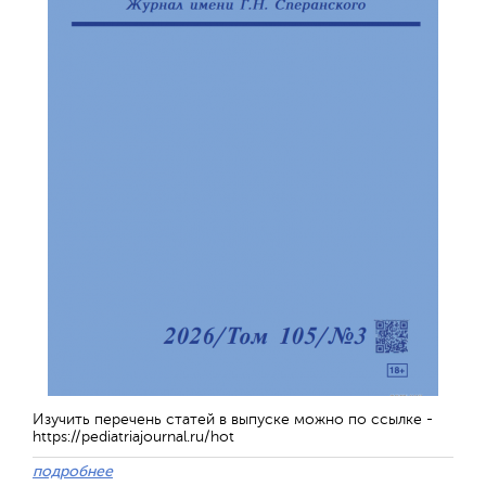
Изучить перечень статей в выпуске можно по ссылке -
https://pediatriajournal.ru/hot
подробнее