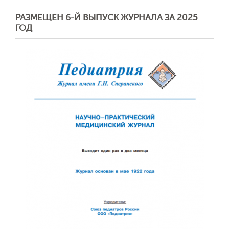
РАЗМЕЩЕН 6-Й ВЫПУСК ЖУРНАЛА ЗА 2025
ГОД
Обратная с