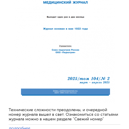
Технические сложности преодолены, и очередной
номер журнала вышел в свет. Ознакомиться со статьями
журнала можно в нашем разделе "Свежий номер"
подробнее