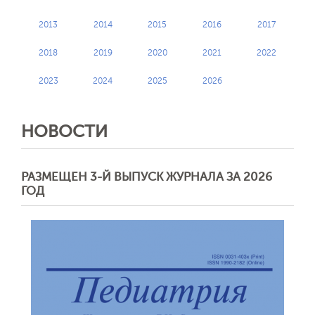
2013
2014
2015
2016
2017
2018
2019
2020
2021
2022
2023
2024
2025
2026
НОВОСТИ
РАЗМЕЩЕН 3-Й ВЫПУСК ЖУРНАЛА ЗА 2026
ГОД