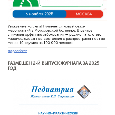
Уважаемые коллеги! Начинается новый сезон
мероприятий в Морозовской больнице. В центре
внимания орфанные заболевания — редкие патологии,
малоисследованные состояния с распространенностью
менее 10 случаев на 100 000 человек.
подробнее
РАЗМЕЩЕН 2-Й ВЫПУСК ЖУРНАЛА ЗА 2025
ГОД