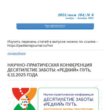
Изучить перечень статей в выпуске можно по ссылке -
https://pediatriajournal.ru/hot
подробнее
НАУЧНО-ПРАКТИЧЕСКАЯ КОНФЕРЕНЦИЯ
Отправить
ДЕСЯТИЛЕТИЕ ЗАБОТЫ: «РЕДКИЙ» ПУТЬ,
6.11.2025 ГОДА