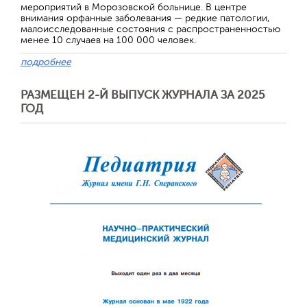
мероприятий в Морозовской больнице. В центре
внимания орфанные заболевания — редкие патологии,
малоисследованные состояния с распространенностью
менее 10 случаев на 100 000 человек.
подробнее
РАЗМЕЩЕН 2-Й ВЫПУСК ЖУРНАЛА ЗА 2025
ГОД