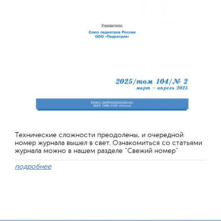
Технические сложности преодолены, и очередной
номер журнала вышел в свет. Ознакомиться со статьями
журнала можно в нашем разделе "Свежий номер"
подробнее