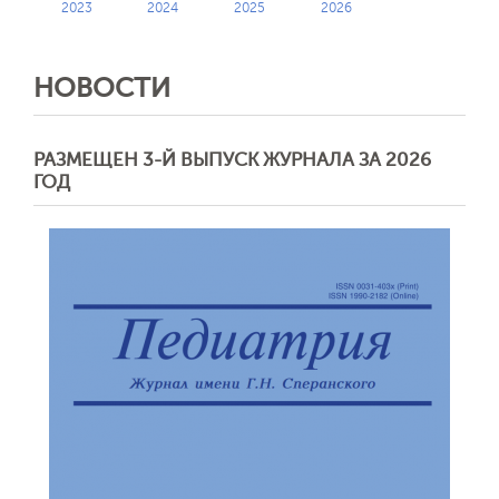
2023
2024
2025
2026
НОВОСТИ
РАЗМЕЩЕН 3-Й ВЫПУСК ЖУРНАЛА ЗА 2026
ГОД