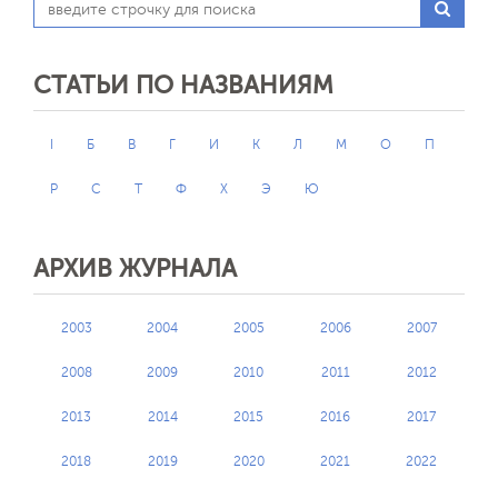
СТАТЬИ ПО НАЗВАНИЯМ
I
Б
В
Г
И
К
Л
М
О
П
Р
С
Т
Ф
Х
Э
Ю
АРХИВ ЖУРНАЛА
2003
2004
2005
2006
2007
2008
2009
2010
2011
2012
2013
2014
2015
2016
2017
2018
2019
2020
2021
2022