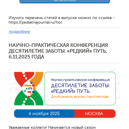
Изучить перечень статей в выпуске можно по ссылке -
https://pediatriajournal.ru/hot
подробнее
НАУЧНО-ПРАКТИЧЕСКАЯ КОНФЕРЕНЦИЯ
ДЕСЯТИЛЕТИЕ ЗАБОТЫ: «РЕДКИЙ» ПУТЬ,
6.11.2025 ГОДА
Отправить
Уважаемые коллеги! Начинается новый сезон