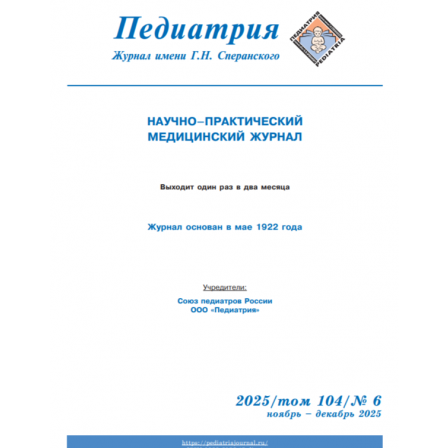
Обратная с