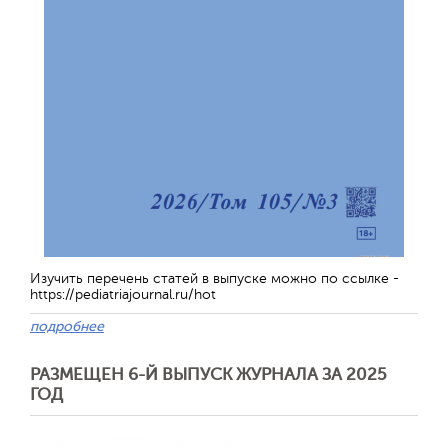
Изучить перечень статей в выпуске можно по ссылке -
https://pediatriajournal.ru/hot
подробнее
РАЗМЕЩЕН 6-Й ВЫПУСК ЖУРНАЛА ЗА 2025
ГОД