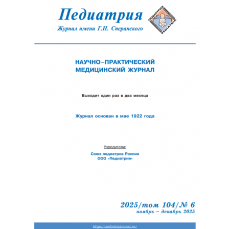
Обратная с