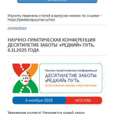
Изучить перечень статей в выпуске можно по ссылке -
https://pediatriajournal.ru/hot
подробнее
НАУЧНО-ПРАКТИЧЕСКАЯ КОНФЕРЕНЦИЯ
ДЕСЯТИЛЕТИЕ ЗАБОТЫ: «РЕДКИЙ» ПУТЬ,
6.11.2025 ГОДА
Отправить
Уважаемые коллеги! Начинается новый сезон