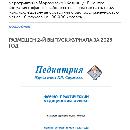
мероприятий в Морозовской больнице. В центре
внимания орфанные заболевания — редкие патологии,
малоисследованные состояния с распространенностью
менее 10 случаев на 100 000 человек.
подробнее
РАЗМЕЩЕН 2-Й ВЫПУСК ЖУРНАЛА ЗА 2025
ГОД