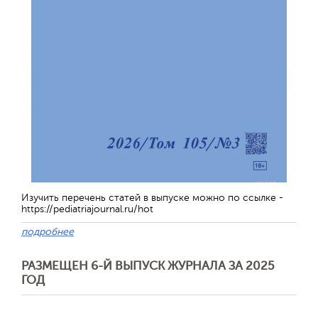
Изучить перечень статей в выпуске можно по ссылке -
https://pediatriajournal.ru/hot
подробнее
РАЗМЕЩЕН 6-Й ВЫПУСК ЖУРНАЛА ЗА 2025
ГОД