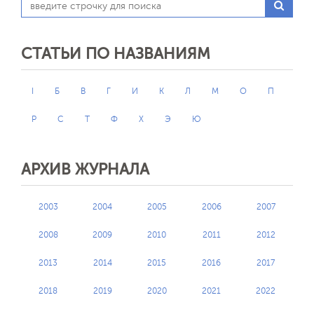
СТАТЬИ ПО НАЗВАНИЯМ
I
Б
В
Г
И
К
Л
М
О
П
Р
С
Т
Ф
Х
Э
Ю
АРХИВ ЖУРНАЛА
2003
2004
2005
2006
2007
2008
2009
2010
2011
2012
2013
2014
2015
2016
2017
2018
2019
2020
2021
2022