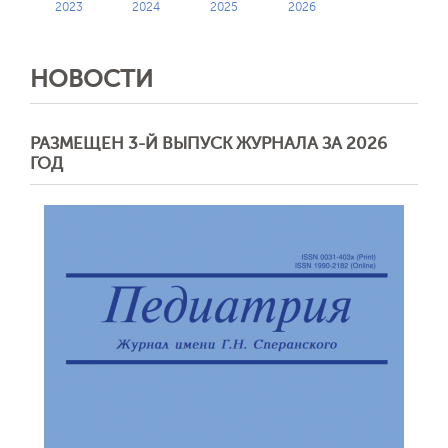
2023
2024
2025
2026
НОВОСТИ
РАЗМЕЩЕН 3-Й ВЫПУСК ЖУРНАЛА ЗА 2026
ГОД