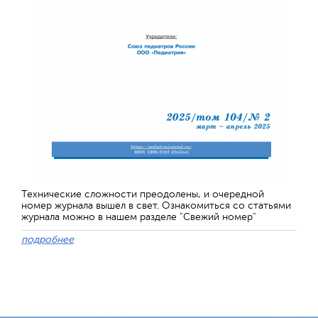
Технические сложности преодолены, и очередной
номер журнала вышел в свет. Ознакомиться со статьями
журнала можно в нашем разделе "Свежий номер"
подробнее