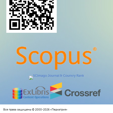
Все права защищены © 2000-2026 «Педиатрия»