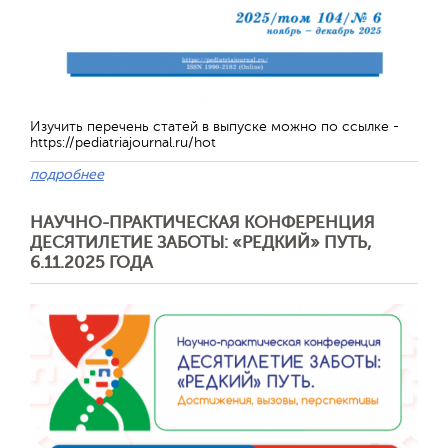
Изучить перечень статей в выпуске можно по ссылке -
https://pediatriajournal.ru/hot
подробнее
НАУЧНО-ПРАКТИЧЕСКАЯ КОНФЕРЕНЦИЯ
ДЕСЯТИЛЕТИЕ ЗАБОТЫ: «РЕДКИЙ» ПУТЬ,
6.11.2025 ГОДА