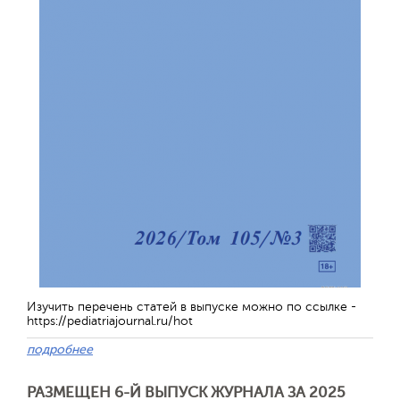
Изучить перечень статей в выпуске можно по ссылке -
https://pediatriajournal.ru/hot
подробнее
РАЗМЕЩЕН 6-Й ВЫПУСК ЖУРНАЛА ЗА 2025