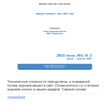
Технические сложности преодолены, и очередной
номер журнала вышел в свет. Ознакомиться со статьями
журнала можно в нашем разделе "Свежий номер"
подробнее