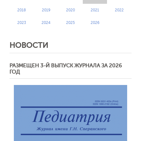
2018
2019
2020
2021
2022
2023
2024
2025
2026
НОВОСТИ
РАЗМЕЩЕН 3-Й ВЫПУСК ЖУРНАЛА ЗА 2026
ГОД