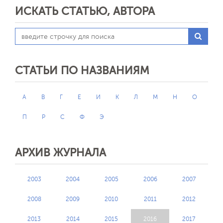
ИСКАТЬ СТАТЬЮ, АВТОРА
СТАТЬИ ПО НАЗВАНИЯМ
А
В
Г
Е
И
К
Л
М
Н
О
П
Р
С
Ф
Э
Отправить
АРХИВ ЖУРНАЛА
2003
2004
2005
2006
2007
2008
2009
2010
2011
2012
2013
2014
2015
2016
2017