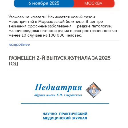
Уважаемые коллеги! Начинается новый сезон
мероприятий в Морозовской больнице. В центре
внимания орфанные заболевания — редкие патологии,
малоисследованные состояния с распространенностью
менее 10 случаев на 100 000 человек.
подробнее
РАЗМЕЩЕН 2-Й ВЫПУСК ЖУРНАЛА ЗА 2025
ГОД