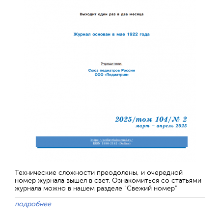
Технические сложности преодолены, и очередной
номер журнала вышел в свет. Ознакомиться со статьями
журнала можно в нашем разделе "Свежий номер"
подробнее