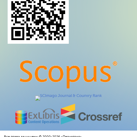
Все права защищены © 2000-2026 «Педиатрия»