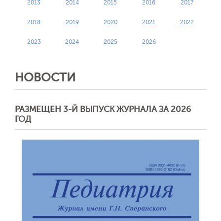
2013
2014
2015
2016
2017
2018
2019
2020
2021
2022
2023
2024
2025
2026
НОВОСТИ
РАЗМЕЩЕН 3-Й ВЫПУСК ЖУРНАЛА ЗА 2026
ГОД