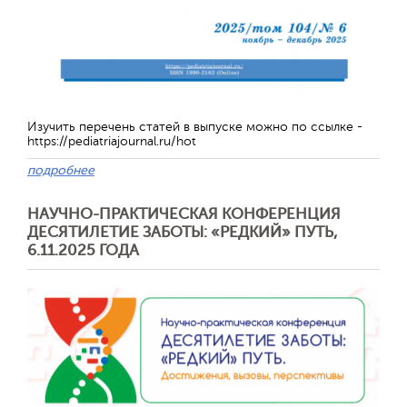
Изучить перечень статей в выпуске можно по ссылке -
https://pediatriajournal.ru/hot
подробнее
НАУЧНО-ПРАКТИЧЕСКАЯ КОНФЕРЕНЦИЯ
Отправить
ДЕСЯТИЛЕТИЕ ЗАБОТЫ: «РЕДКИЙ» ПУТЬ,
6.11.2025 ГОДА