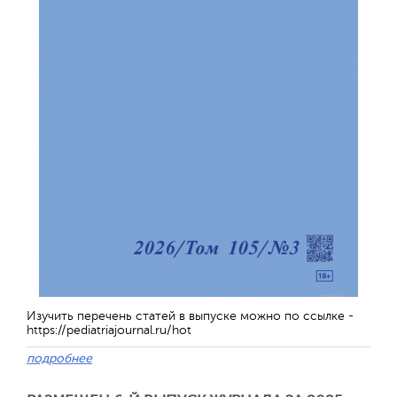
Изучить перечень статей в выпуске можно по ссылке -
https://pediatriajournal.ru/hot
подробнее