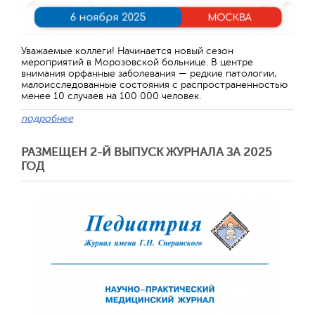
Уважаемые коллеги! Начинается новый сезон
мероприятий в Морозовской больнице. В центре
внимания орфанные заболевания — редкие патологии,
малоисследованные состояния с распространенностью
менее 10 случаев на 100 000 человек.
подробнее
РАЗМЕЩЕН 2-Й ВЫПУСК ЖУРНАЛА ЗА 2025
ГОД