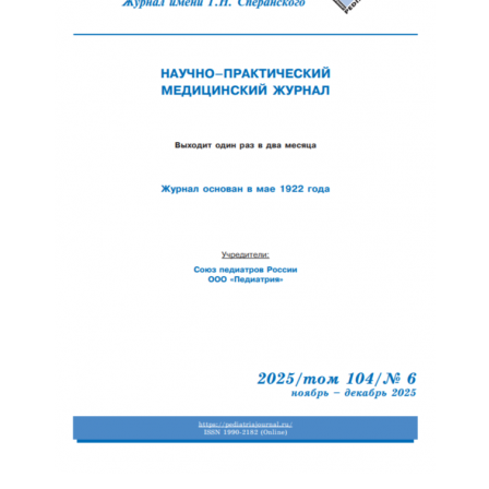
Обратная с