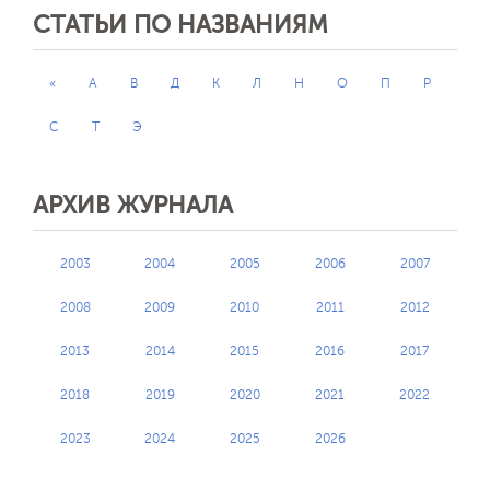
СТАТЬИ ПО НАЗВАНИЯМ
«
А
В
Д
К
Л
Н
О
П
Р
С
Т
Э
АРХИВ ЖУРНАЛА
2003
2004
2005
2006
2007
2008
2009
2010
2011
2012
2013
2014
2015
2016
2017
2018
2019
2020
2021
2022
2023
2024
2025
2026