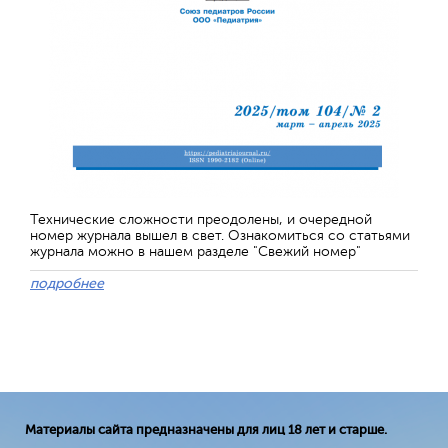
Технические сложности преодолены, и очередной
номер журнала вышел в свет. Ознакомиться со статьями
журнала можно в нашем разделе "Свежий номер"
подробнее
Материалы сайта предназначены для лиц 18 лет и старше.