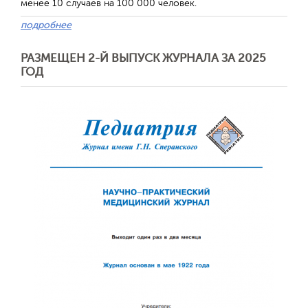
менее 10 случаев на 100 000 человек.
подробнее
РАЗМЕЩЕН 2-Й ВЫПУСК ЖУРНАЛА ЗА 2025
ГОД