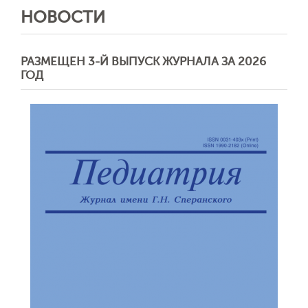
НОВОСТИ
РАЗМЕЩЕН 3-Й ВЫПУСК ЖУРНАЛА ЗА 2026
ГОД