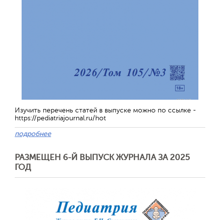
Изучить перечень статей в выпуске можно по ссылке -
https://pediatriajournal.ru/hot
подробнее
РАЗМЕЩЕН 6-Й ВЫПУСК ЖУРНАЛА ЗА 2025
ГОД