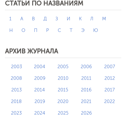
СТАТЬИ ПО НАЗВАНИЯМ
1
А
В
Д
З
И
К
Л
М
Н
О
П
Р
С
Т
Э
Ю
АРХИВ ЖУРНАЛА
2003
2004
2005
2006
2007
2008
2009
2010
2011
2012
2013
2014
2015
2016
2017
2018
2019
2020
2021
2022
2023
2024
2025
2026