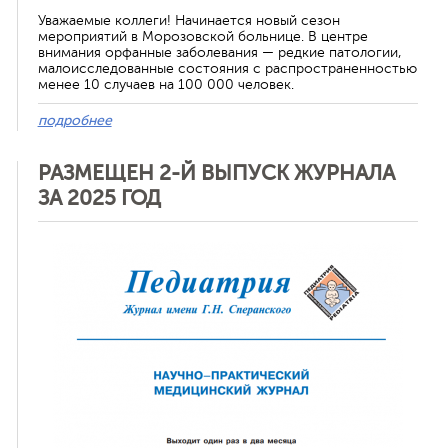
Уважаемые коллеги! Начинается новый сезон
мероприятий в Морозовской больнице. В центре
внимания орфанные заболевания — редкие патологии,
малоисследованные состояния с распространенностью
менее 10 случаев на 100 000 человек.
подробнее
РАЗМЕЩЕН 2-Й ВЫПУСК ЖУРНАЛА
ЗА 2025 ГОД