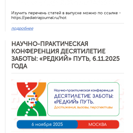
Изучить перечень статей в выпуске можно по ссылке -
https://pediatriajournal.ru/hot
подробнее
НАУЧНО-ПРАКТИЧЕСКАЯ
КОНФЕРЕНЦИЯ ДЕСЯТИЛЕТИЕ
ЗАБОТЫ: «РЕДКИЙ» ПУТЬ, 6.11.2025
ГОДА
Отменить