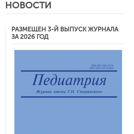
НОВОСТИ
РАЗМЕЩЕН 3-Й ВЫПУСК ЖУРНАЛА
ЗА 2026 ГОД