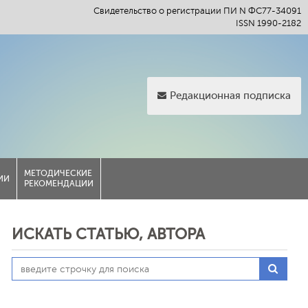
Свидетельство о регистрации ПИ N ФС77-34091
ISSN 1990-2182
Редакционная подписка
МЕТОДИЧЕСКИЕ
ИИ
РЕКОМЕНДАЦИИ
ИСКАТЬ СТАТЬЮ, АВТОРА