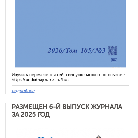
Изучить перечень статей в выпуске можно по ссылке -
https://pediatriajournal.ru/hot
подробнее
РАЗМЕЩЕН 6-Й ВЫПУСК ЖУРНАЛА
ЗА 2025 ГОД