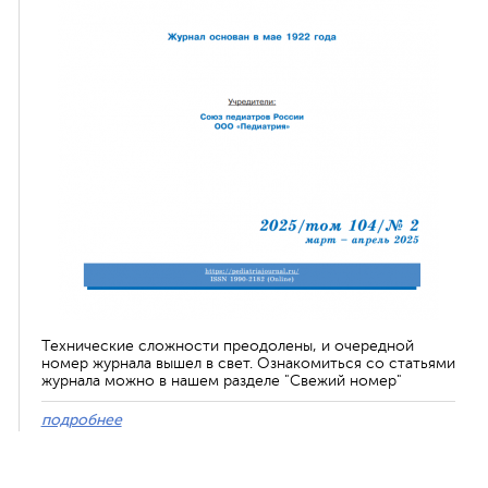
Технические сложности преодолены, и очередной
номер журнала вышел в свет. Ознакомиться со статьями
журнала можно в нашем разделе "Свежий номер"
подробнее