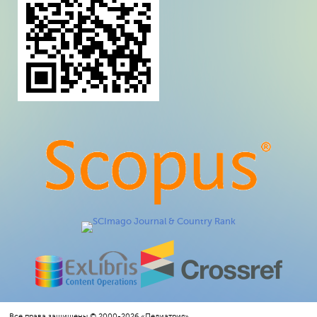
Все права защищены © 2000-2026 «Педиатрия»