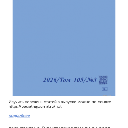
Изучить перечень статей в выпуске можно по ссылке -
https://pediatriajournal.ru/hot
подробнее