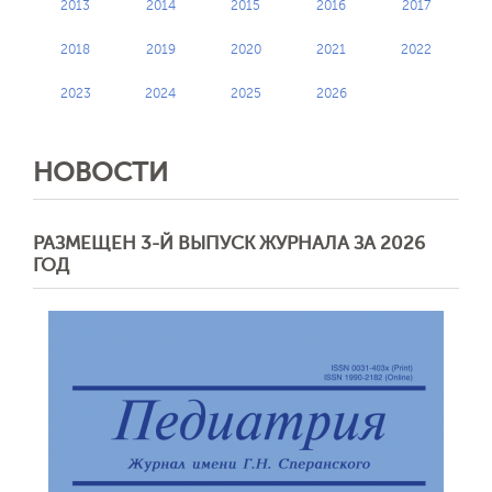
2013
2014
2015
2016
2017
2018
2019
2020
2021
2022
2023
2024
2025
2026
НОВОСТИ
РАЗМЕЩЕН 3-Й ВЫПУСК ЖУРНАЛА ЗА 2026
ГОД