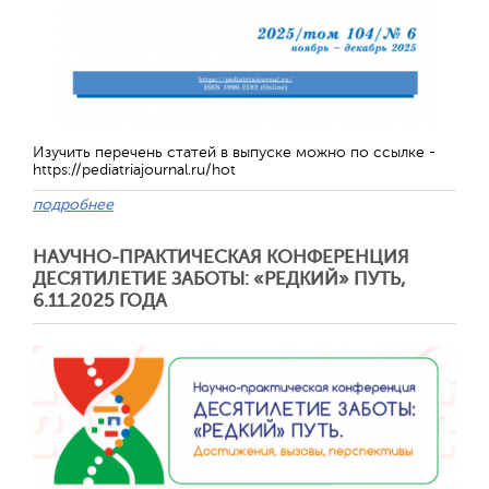
Изучить перечень статей в выпуске можно по ссылке -
https://pediatriajournal.ru/hot
подробнее
НАУЧНО-ПРАКТИЧЕСКАЯ КОНФЕРЕНЦИЯ
Отправить
ДЕСЯТИЛЕТИЕ ЗАБОТЫ: «РЕДКИЙ» ПУТЬ,
6.11.2025 ГОДА