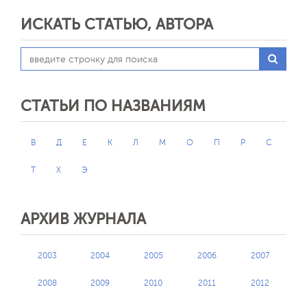
ИСКАТЬ СТАТЬЮ, АВТОРА
СТАТЬИ ПО НАЗВАНИЯМ
В
Д
Е
К
Л
М
О
П
Р
С
Т
Х
Э
АРХИВ ЖУРНАЛА
2003
2004
2005
2006
2007
2008
2009
2010
2011
2012