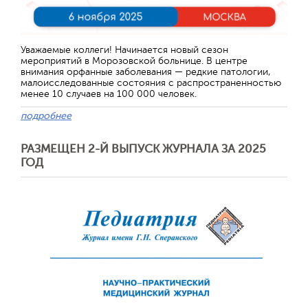
Уважаемые коллеги! Начинается новый сезон
мероприятий в Морозовской больнице. В центре
внимания орфанные заболевания — редкие патологии,
малоисследованные состояния с распространенностью
менее 10 случаев на 100 000 человек.
подробнее
РАЗМЕЩЕН 2-Й ВЫПУСК ЖУРНАЛА ЗА 2025
ГОД