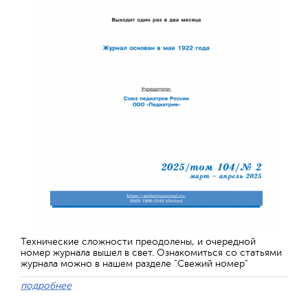
Технические сложности преодолены, и очередной
номер журнала вышел в свет. Ознакомиться со статьями
журнала можно в нашем разделе "Свежий номер"
подробнее