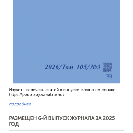
Изучить перечень статей в выпуске можно по ссылке -
https://pediatriajournal.ru/hot
подробнее
РАЗМЕЩЕН 6-Й ВЫПУСК ЖУРНАЛА ЗА 2025
ГОД