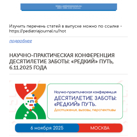
Изучить перечень статей в выпуске можно по ссылке -
https://pediatriajournal.ru/hot
подробнее
НАУЧНО-ПРАКТИЧЕСКАЯ КОНФЕРЕНЦИЯ
ДЕСЯТИЛЕТИЕ ЗАБОТЫ: «РЕДКИЙ» ПУТЬ,
6.11.2025 ГОДА
Отправить