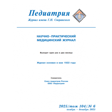
Обратная с