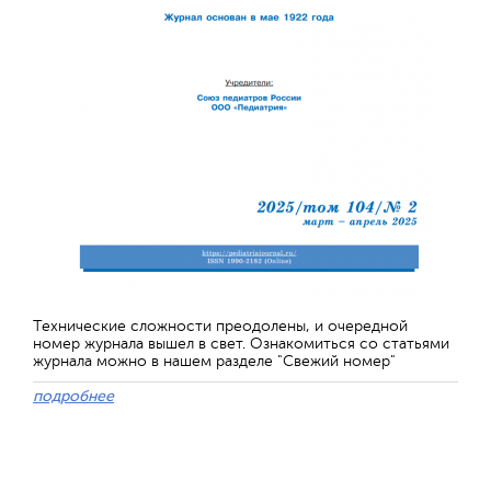
Технические сложности преодолены, и очередной
номер журнала вышел в свет. Ознакомиться со статьями
журнала можно в нашем разделе "Свежий номер"
подробнее