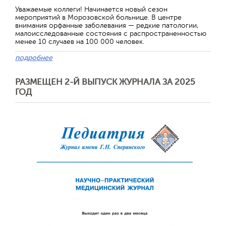
Уважаемые коллеги! Начинается новый сезон
мероприятий в Морозовской больнице. В центре
внимания орфанные заболевания — редкие патологии,
малоисследованные состояния с распространенностью
менее 10 случаев на 100 000 человек.
подробнее
РАЗМЕЩЕН 2-Й ВЫПУСК ЖУРНАЛА ЗА 2025
ГОД