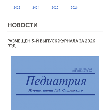
2023
2024
2025
2026
НОВОСТИ
РАЗМЕЩЕН 3-Й ВЫПУСК ЖУРНАЛА ЗА 2026
ГОД