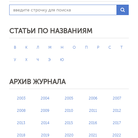
СТАТЬИ ПО НАЗВАНИЯМ
В
К
Л
М
Н
О
П
Р
С
Т
У
Х
Ч
Э
Ю
АРХИВ ЖУРНАЛА
2003
2004
2005
2006
2007
2008
2009
2010
2011
2012
2013
2014
2015
2016
2017
2018
2019
2020
2021
2022