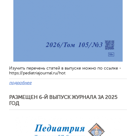
Изучить перечень статей в выпуске можно по ссылке -
https://pediatriajournal.ru/hot
подробнее
РАЗМЕЩЕН 6-Й ВЫПУСК ЖУРНАЛА ЗА 2025
ГОД