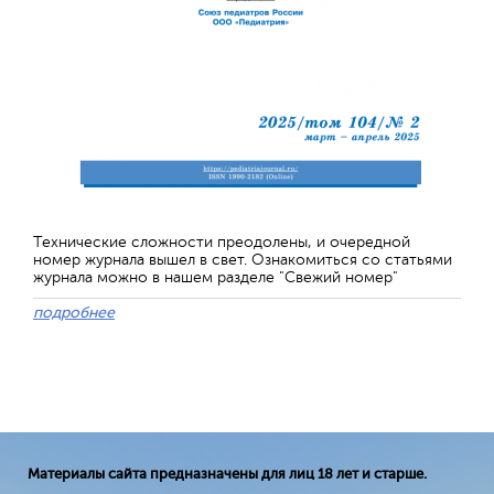
Технические сложности преодолены, и очередной
номер журнала вышел в свет. Ознакомиться со статьями
журнала можно в нашем разделе "Свежий номер"
подробнее
Материалы сайта предназначены для лиц 18 лет и старше.