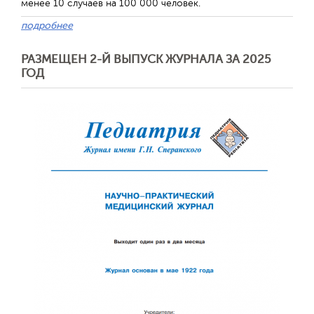
менее 10 случаев на 100 000 человек.
подробнее
РАЗМЕЩЕН 2-Й ВЫПУСК ЖУРНАЛА ЗА 2025
ГОД