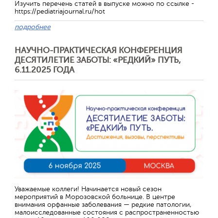
Изучить перечень статей в выпуске можно по ссылке -
https://pediatriajournal.ru/hot
подробнее
НАУЧНО-ПРАКТИЧЕСКАЯ КОНФЕРЕНЦИЯ
ДЕСЯТИЛЕТИЕ ЗАБОТЫ: «РЕДКИЙ» ПУТЬ,
6.11.2025 ГОДА
Отправить
Уважаемые коллеги! Начинается новый сезон
мероприятий в Морозовской больнице. В центре
внимания орфанные заболевания — редкие патологии,
малоисследованные состояния с распространенностью