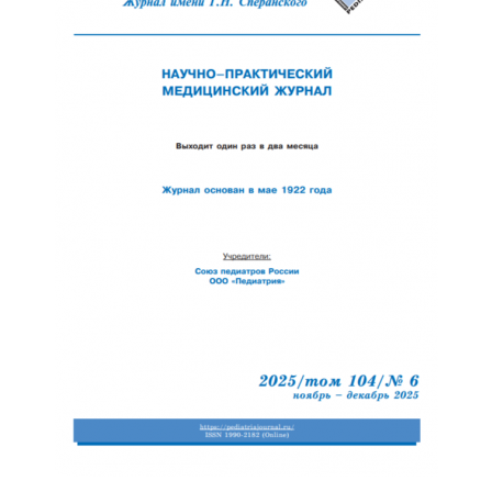
Обратная с