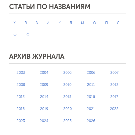
СТАТЬИ ПО НАЗВАНИЯМ
X
В
З
И
К
Л
М
О
П
С
Ф
Ю
АРХИВ ЖУРНАЛА
2003
2004
2005
2006
2007
2008
2009
2010
2011
2012
2013
2014
2015
2016
2017
2018
2019
2020
2021
2022
2023
2024
2025
2026