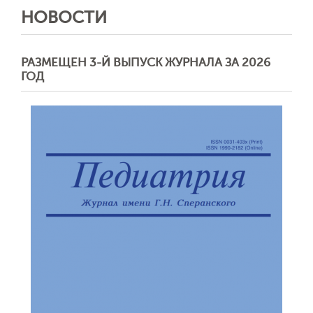
НОВОСТИ
РАЗМЕЩЕН 3-Й ВЫПУСК ЖУРНАЛА ЗА 2026
ГОД