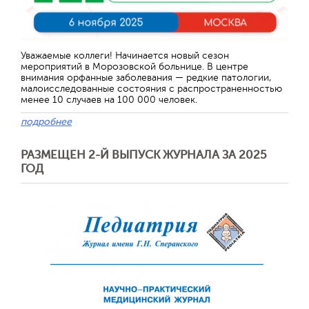
Уважаемые коллеги! Начинается новый сезон
мероприятий в Морозовской больнице. В центре
внимания орфанные заболевания — редкие патологии,
малоисследованные состояния с распространенностью
менее 10 случаев на 100 000 человек.
подробнее
РАЗМЕЩЕН 2-Й ВЫПУСК ЖУРНАЛА ЗА 2025
ГОД