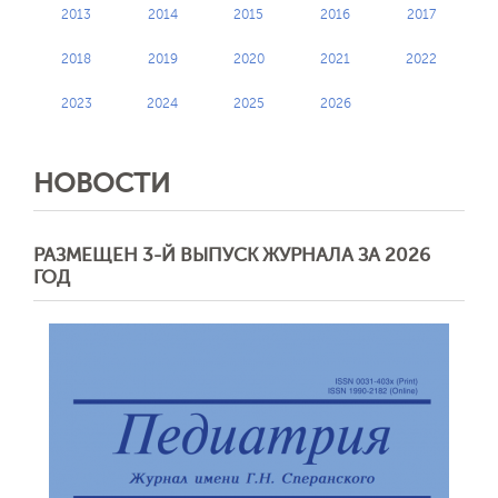
2013
2014
2015
2016
2017
2018
2019
2020
2021
2022
2023
2024
2025
2026
НОВОСТИ
РАЗМЕЩЕН 3-Й ВЫПУСК ЖУРНАЛА ЗА 2026
ГОД