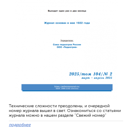
Технические сложности преодолены, и очередной
номер журнала вышел в свет. Ознакомиться со статьями
журнала можно в нашем разделе "Свежий номер"
подробнее