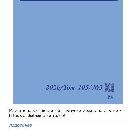
Изучить перечень статей в выпуске можно по ссылке -
https://pediatriajournal.ru/hot
подробнее