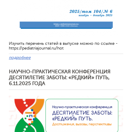
Изучить перечень статей в выпуске можно по ссылке -
https://pediatriajournal.ru/hot
подробнее
НАУЧНО-ПРАКТИЧЕСКАЯ КОНФЕРЕНЦИЯ
Отправить
ДЕСЯТИЛЕТИЕ ЗАБОТЫ: «РЕДКИЙ» ПУТЬ,
6.11.2025 ГОДА