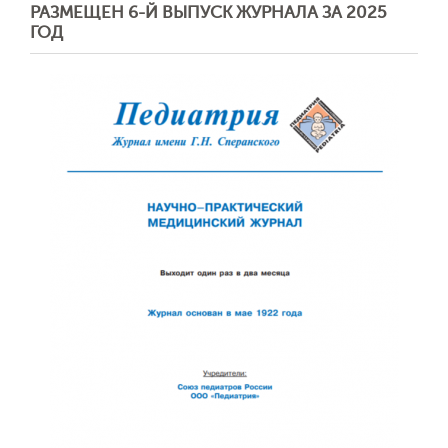
РАЗМЕЩЕН 6-Й ВЫПУСК ЖУРНАЛА ЗА 2025
ГОД
Обратная с