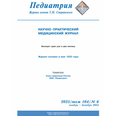
Обратная с