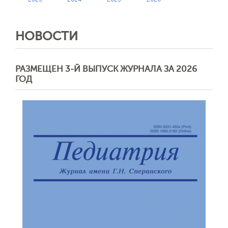
НОВОСТИ
РАЗМЕЩЕН 3-Й ВЫПУСК ЖУРНАЛА ЗА 2026
ГОД