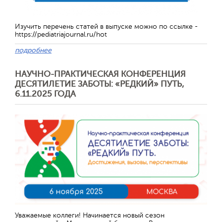
Изучить перечень статей в выпуске можно по ссылке -
https://pediatriajournal.ru/hot
подробнее
НАУЧНО-ПРАКТИЧЕСКАЯ КОНФЕРЕНЦИЯ
ДЕСЯТИЛЕТИЕ ЗАБОТЫ: «РЕДКИЙ» ПУТЬ,
6.11.2025 ГОДА
Отправить
Уважаемые коллеги! Начинается новый сезон