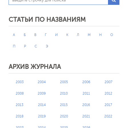
СТАТЬИ ПО НАЗВАНИЯМ
А
Б
В
Г
И
К
Л
М
Н
О
П
Р
С
Э
АРХИВ ЖУРНАЛА
2003
2004
2005
2006
2007
2008
2009
2010
2011
2012
2013
2014
2015
2016
2017
2018
2019
2020
2021
2022
2023
2024
2025
2026