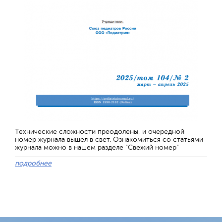
Технические сложности преодолены, и очередной
номер журнала вышел в свет. Ознакомиться со статьями
журнала можно в нашем разделе "Свежий номер"
подробнее