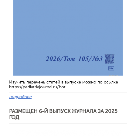
Изучить перечень статей в выпуске можно по ссылке -
https://pediatriajournal.ru/hot
подробнее
РАЗМЕЩЕН 6-Й ВЫПУСК ЖУРНАЛА ЗА 2025
ГОД