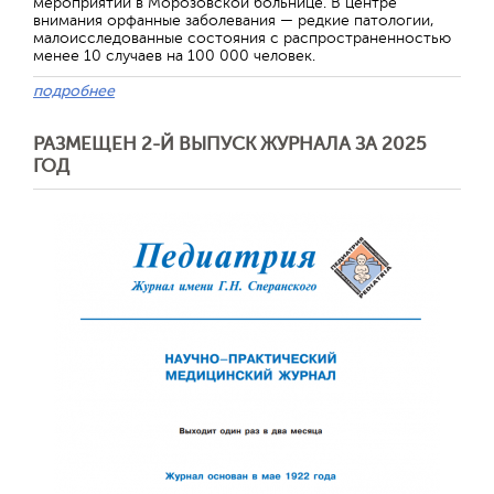
мероприятий в Морозовской больнице. В центре
внимания орфанные заболевания — редкие патологии,
малоисследованные состояния с распространенностью
менее 10 случаев на 100 000 человек.
подробнее
РАЗМЕЩЕН 2-Й ВЫПУСК ЖУРНАЛА ЗА 2025
ГОД