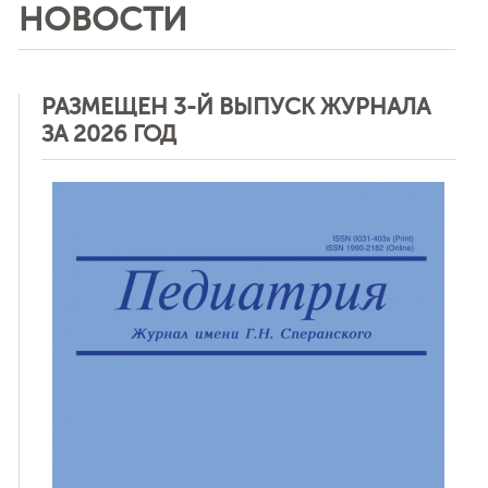
НОВОСТИ
РАЗМЕЩЕН 3-Й ВЫПУСК ЖУРНАЛА
ЗА 2026 ГОД