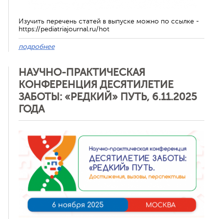
Изучить перечень статей в выпуске можно по ссылке -
https://pediatriajournal.ru/hot
подробнее
НАУЧНО-ПРАКТИЧЕСКАЯ
КОНФЕРЕНЦИЯ ДЕСЯТИЛЕТИЕ
ЗАБОТЫ: «РЕДКИЙ» ПУТЬ, 6.11.2025
ГОДА
Отменить