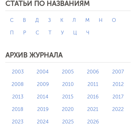
СТАТЬИ ПО НАЗВАНИЯМ
C
В
Д
З
К
Л
М
Н
О
П
Р
С
Т
У
Ц
Ч
АРХИВ ЖУРНАЛА
2003
2004
2005
2006
2007
2008
2009
2010
2011
2012
2013
2014
2015
2016
2017
2018
2019
2020
2021
2022
2023
2024
2025
2026