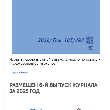
Изучить перечень статей в выпуске можно по ссылке -
https://pediatriajournal.ru/hot
подробнее
РАЗМЕЩЕН 6-Й ВЫПУСК ЖУРНАЛА
ЗА 2025 ГОД