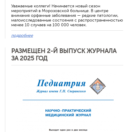
Уважаемые коллеги! Начинается новый сезон
мероприятий в Морозовской больнице. В центре
внимания орфанные заболевания — редкие патологии,
малоисследованные состояния с распространенностью
менее 10 случаев на 100 000 человек.
подробнее
РАЗМЕЩЕН 2-Й ВЫПУСК ЖУРНАЛА
ЗА 2025 ГОД