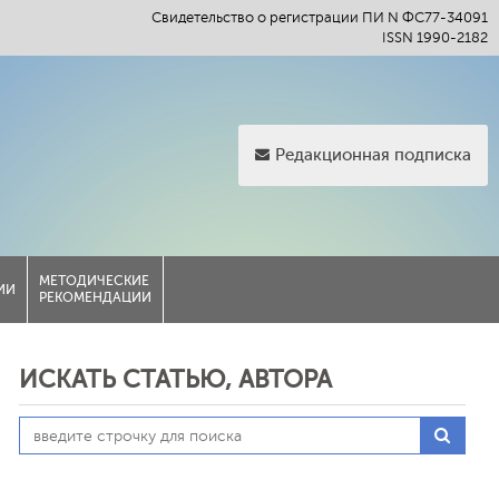
Свидетельство о регистрации ПИ N ФС77-34091
ISSN 1990-2182
Редакционная подписка
МЕТОДИЧЕСКИЕ
ИИ
РЕКОМЕНДАЦИИ
ИСКАТЬ СТАТЬЮ, АВТОРА