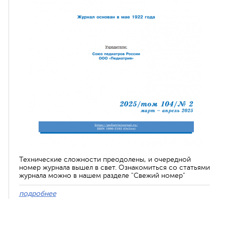
Технические сложности преодолены, и очередной
номер журнала вышел в свет. Ознакомиться со статьями
журнала можно в нашем разделе "Свежий номер"
подробнее