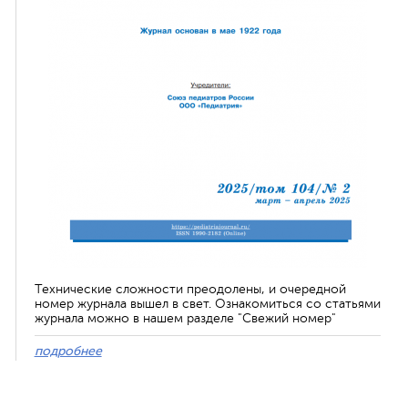
Технические сложности преодолены, и очередной
номер журнала вышел в свет. Ознакомиться со статьями
журнала можно в нашем разделе "Свежий номер"
подробнее