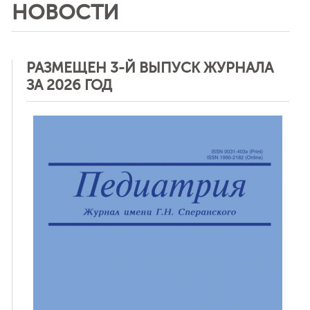
НОВОСТИ
РАЗМЕЩЕН 3-Й ВЫПУСК ЖУРНАЛА
ЗА 2026 ГОД