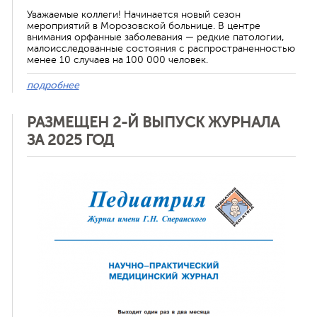
Уважаемые коллеги! Начинается новый сезон
мероприятий в Морозовской больнице. В центре
внимания орфанные заболевания — редкие патологии,
малоисследованные состояния с распространенностью
менее 10 случаев на 100 000 человек.
подробнее
РАЗМЕЩЕН 2-Й ВЫПУСК ЖУРНАЛА
ЗА 2025 ГОД