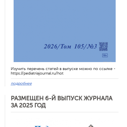
Изучить перечень статей в выпуске можно по ссылке -
https://pediatriajournal.ru/hot
подробнее
РАЗМЕЩЕН 6-Й ВЫПУСК ЖУРНАЛА
ЗА 2025 ГОД