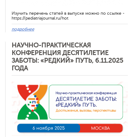
Изучить перечень статей в выпуске можно по ссылке -
https://pediatriajournal.ru/hot
подробнее
НАУЧНО-ПРАКТИЧЕСКАЯ
КОНФЕРЕНЦИЯ ДЕСЯТИЛЕТИЕ
ЗАБОТЫ: «РЕДКИЙ» ПУТЬ, 6.11.2025
ГОДА
Отменить