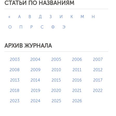
СТАТЬИ ПО НАЗВАНИЯМ
«
А
В
Д
З
И
К
М
Н
О
П
Р
С
Ф
Э
АРХИВ ЖУРНАЛА
2003
2004
2005
2006
2007
2008
2009
2010
2011
2012
2013
2014
2015
2016
2017
2018
2019
2020
2021
2022
2023
2024
2025
2026