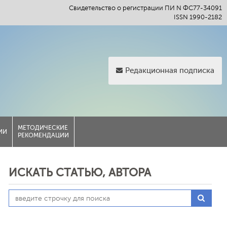
Свидетельство о регистрации ПИ N ФС77-34091
ISSN 1990-2182
Редакционная подписка
МЕТОДИЧЕСКИЕ
ИИ
РЕКОМЕНДАЦИИ
ИСКАТЬ СТАТЬЮ, АВТОРА