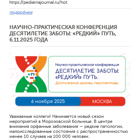
https://pediatriajournal.ru/hot
подробнее
НАУЧНО-ПРАКТИЧЕСКАЯ КОНФЕРЕНЦИЯ
ДЕСЯТИЛЕТИЕ ЗАБОТЫ: «РЕДКИЙ» ПУТЬ,
6.11.2025 ГОДА
Отправить
Уважаемые коллеги! Начинается новый сезон
мероприятий в Морозовской больнице. В центре
внимания орфанные заболевания — редкие патологии,
малоисследованные состояния с распространенностью
менее 10 случаев на 100 000 человек.