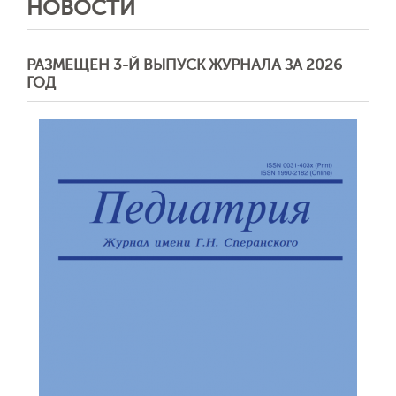
НОВОСТИ
РАЗМЕЩЕН 3-Й ВЫПУСК ЖУРНАЛА ЗА 2026
ГОД