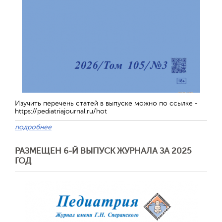
Изучить перечень статей в выпуске можно по ссылке -
https://pediatriajournal.ru/hot
подробнее
РАЗМЕЩЕН 6-Й ВЫПУСК ЖУРНАЛА ЗА 2025
ГОД