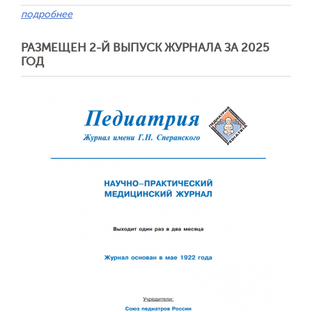
подробнее
РАЗМЕЩЕН 2-Й ВЫПУСК ЖУРНАЛА ЗА 2025
ГОД