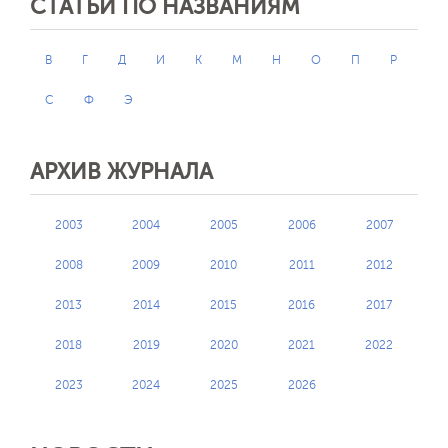
СТАТЬИ ПО НАЗВАНИЯМ
В
Г
Д
И
К
М
Н
О
П
Р
С
Ф
Э
АРХИВ ЖУРНАЛА
2003
2004
2005
2006
2007
2008
2009
2010
2011
2012
2013
2014
2015
2016
2017
2018
2019
2020
2021
2022
2023
2024
2025
2026