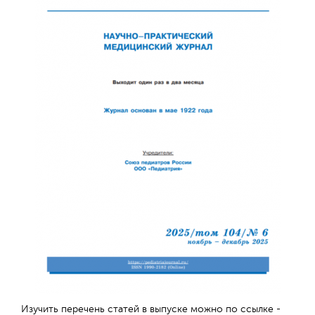
Обратная с
Изучить перечень статей в выпуске можно по ссылке -