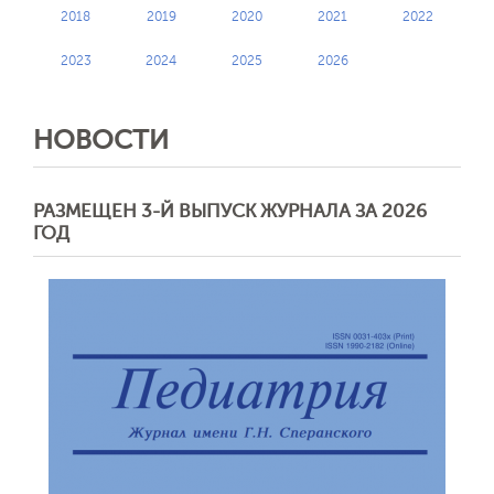
2018
2019
2020
2021
2022
2023
2024
2025
2026
НОВОСТИ
РАЗМЕЩЕН 3-Й ВЫПУСК ЖУРНАЛА ЗА 2026
ГОД