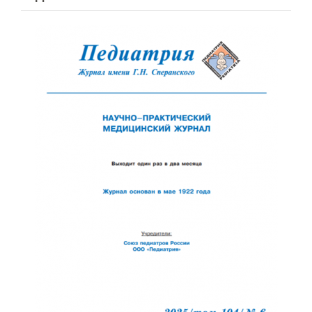
Обратная с