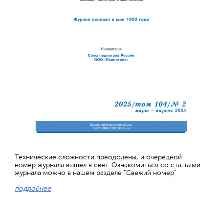
Технические сложности преодолены, и очередной
номер журнала вышел в свет. Ознакомиться со статьями
журнала можно в нашем разделе "Свежий номер"
подробнее