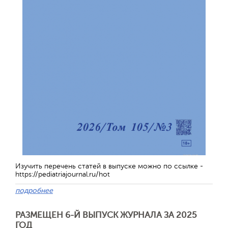
Изучить перечень статей в выпуске можно по ссылке -
https://pediatriajournal.ru/hot
подробнее
РАЗМЕЩЕН 6-Й ВЫПУСК ЖУРНАЛА ЗА 2025
ГОД