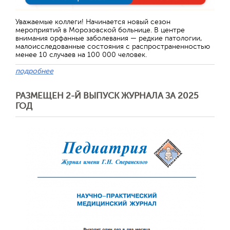
Уважаемые коллеги! Начинается новый сезон
мероприятий в Морозовской больнице. В центре
внимания орфанные заболевания — редкие патологии,
малоисследованные состояния с распространенностью
менее 10 случаев на 100 000 человек.
подробнее
РАЗМЕЩЕН 2-Й ВЫПУСК ЖУРНАЛА ЗА 2025
ГОД