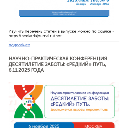
Изучить перечень статей в выпуске можно по ссылке -
https://pediatriajournal.ru/hot
подробнее
НАУЧНО-ПРАКТИЧЕСКАЯ КОНФЕРЕНЦИЯ
ДЕСЯТИЛЕТИЕ ЗАБОТЫ: «РЕДКИЙ» ПУТЬ,
Отправить
6.11.2025 ГОДА