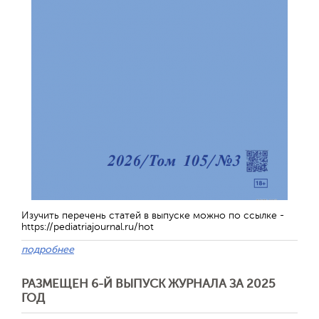
Изучить перечень статей в выпуске можно по ссылке -
https://pediatriajournal.ru/hot
подробнее
РАЗМЕЩЕН 6-Й ВЫПУСК ЖУРНАЛА ЗА 2025
ГОД