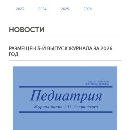
2023
2024
2025
2026
НОВОСТИ
РАЗМЕЩЕН 3-Й ВЫПУСК ЖУРНАЛА ЗА 2026
ГОД