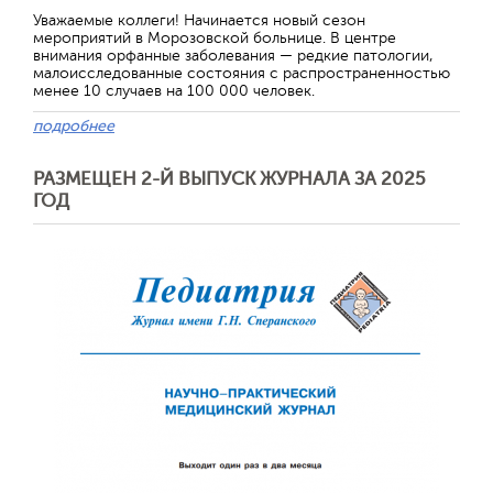
Уважаемые коллеги! Начинается новый сезон
мероприятий в Морозовской больнице. В центре
внимания орфанные заболевания — редкие патологии,
малоисследованные состояния с распространенностью
менее 10 случаев на 100 000 человек.
подробнее
РАЗМЕЩЕН 2-Й ВЫПУСК ЖУРНАЛА ЗА 2025
ГОД