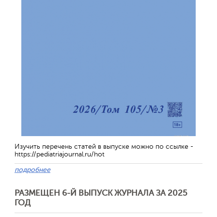
Изучить перечень статей в выпуске можно по ссылке -
https://pediatriajournal.ru/hot
подробнее
РАЗМЕЩЕН 6-Й ВЫПУСК ЖУРНАЛА ЗА 2025
ГОД