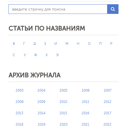
СТАТЬИ ПО НАЗВАНИЯМ
В
Г
Д
З
И
М
Н
О
П
Р
С
У
Ф
Х
Э
АРХИВ ЖУРНАЛА
2003
2004
2005
2006
2007
2008
2009
2010
2011
2012
2013
2014
2015
2016
2017
2018
2019
2020
2021
2022