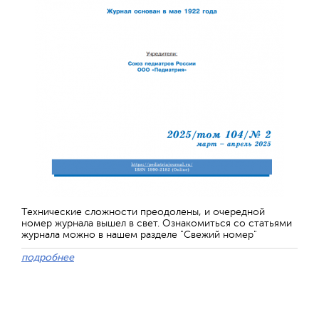
Технические сложности преодолены, и очередной
номер журнала вышел в свет. Ознакомиться со статьями
журнала можно в нашем разделе "Свежий номер"
подробнее