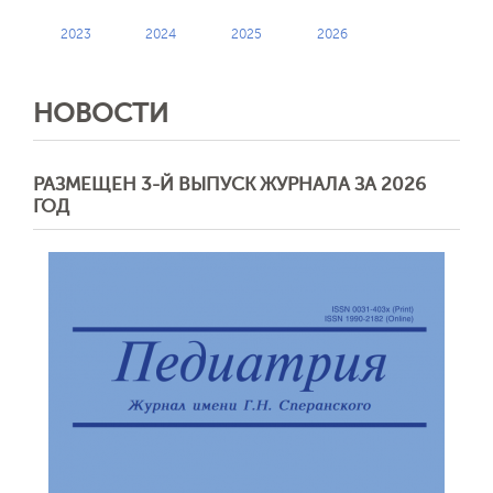
2023
2024
2025
2026
НОВОСТИ
РАЗМЕЩЕН 3-Й ВЫПУСК ЖУРНАЛА ЗА 2026
ГОД