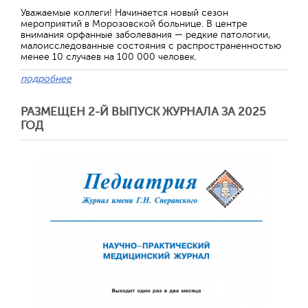
Уважаемые коллеги! Начинается новый сезон
мероприятий в Морозовской больнице. В центре
внимания орфанные заболевания — редкие патологии,
малоисследованные состояния с распространенностью
менее 10 случаев на 100 000 человек.
подробнее
РАЗМЕЩЕН 2-Й ВЫПУСК ЖУРНАЛА ЗА 2025
ГОД