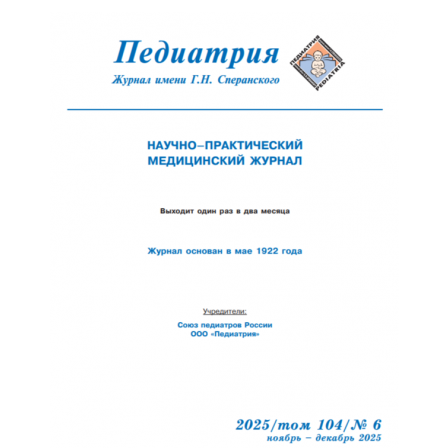
Обратная с