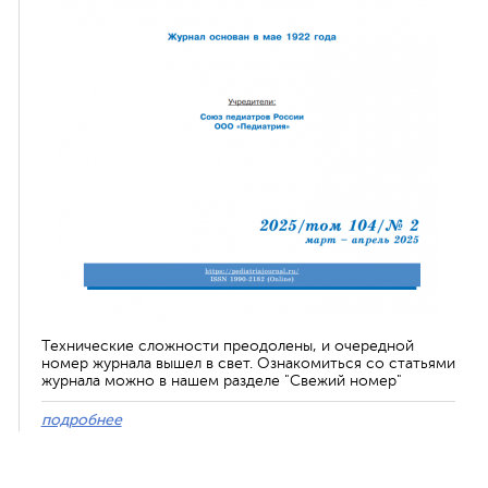
Технические сложности преодолены, и очередной
номер журнала вышел в свет. Ознакомиться со статьями
журнала можно в нашем разделе "Свежий номер"
подробнее