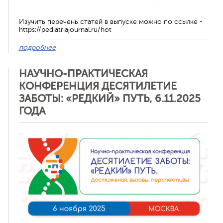
Изучить перечень статей в выпуске можно по ссылке -
https://pediatriajournal.ru/hot
подробнее
НАУЧНО-ПРАКТИЧЕСКАЯ
КОНФЕРЕНЦИЯ ДЕСЯТИЛЕТИЕ
ЗАБОТЫ: «РЕДКИЙ» ПУТЬ, 6.11.2025
ГОДА
Отменить