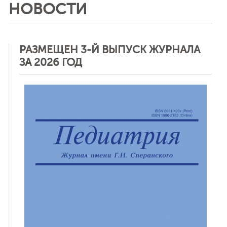
НОВОСТИ
РАЗМЕЩЕН 3-Й ВЫПУСК ЖУРНАЛА
ЗА 2026 ГОД