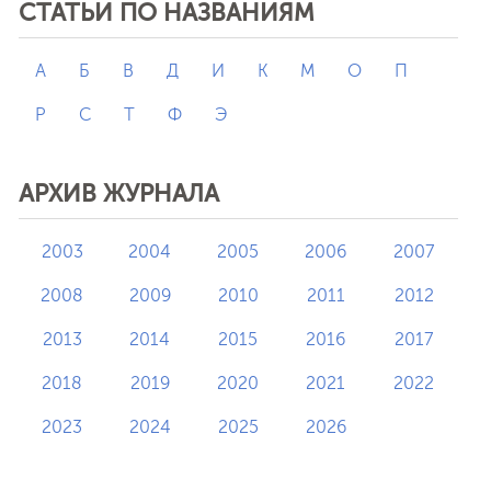
СТАТЬИ ПО НАЗВАНИЯМ
А
Б
В
Д
И
К
М
О
П
Р
С
Т
Ф
Э
АРХИВ ЖУРНАЛА
2003
2004
2005
2006
2007
2008
2009
2010
2011
2012
2013
2014
2015
2016
2017
2018
2019
2020
2021
2022
2023
2024
2025
2026