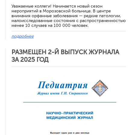
Уважаемые коллеги! Начинается новый сезон
мероприятий в Морозовской больнице. В центре
внимания орфанные заболевания — редкие патологии,
малоисследованные состояния с распространенностью
менее 10 случаев на 100 000 человек.
подробнее
РАЗМЕЩЕН 2-Й ВЫПУСК ЖУРНАЛА
ЗА 2025 ГОД