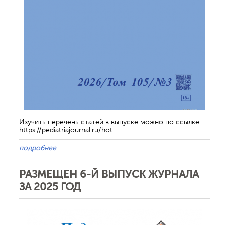
Изучить перечень статей в выпуске можно по ссылке -
https://pediatriajournal.ru/hot
подробнее
РАЗМЕЩЕН 6-Й ВЫПУСК ЖУРНАЛА
ЗА 2025 ГОД