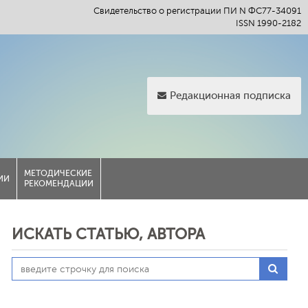
Свидетельство о регистрации ПИ N ФС77-34091
ISSN 1990-2182
Редакционная подписка
МЕТОДИЧЕСКИЕ
ИИ
РЕКОМЕНДАЦИИ
ИСКАТЬ СТАТЬЮ, АВТОРА