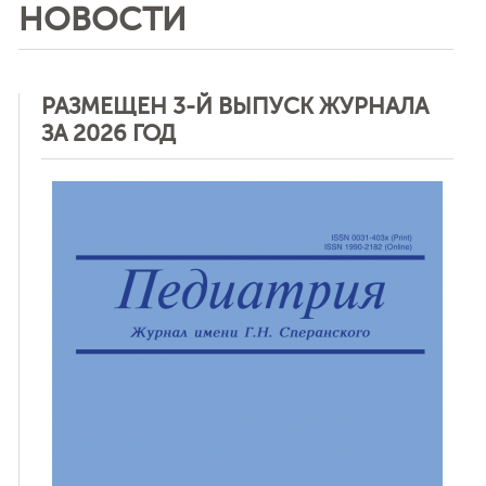
НОВОСТИ
РАЗМЕЩЕН 3-Й ВЫПУСК ЖУРНАЛА
ЗА 2026 ГОД