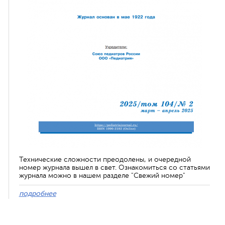
Технические сложности преодолены, и очередной
номер журнала вышел в свет. Ознакомиться со статьями
журнала можно в нашем разделе "Свежий номер"
подробнее