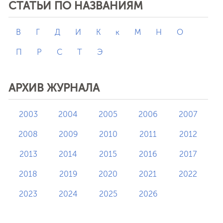
СТАТЬИ ПО НАЗВАНИЯМ
В
Г
Д
И
К
к
М
Н
О
П
Р
С
Т
Э
АРХИВ ЖУРНАЛА
2003
2004
2005
2006
2007
2008
2009
2010
2011
2012
2013
2014
2015
2016
2017
2018
2019
2020
2021
2022
2023
2024
2025
2026