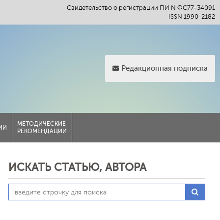
Свидетельство о регистрации ПИ N ФС77-34091
ISSN 1990-2182
Редакционная подписка
МЕТОДИЧЕСКИЕ
ИИ
РЕКОМЕНДАЦИИ
ИСКАТЬ СТАТЬЮ, АВТОРА