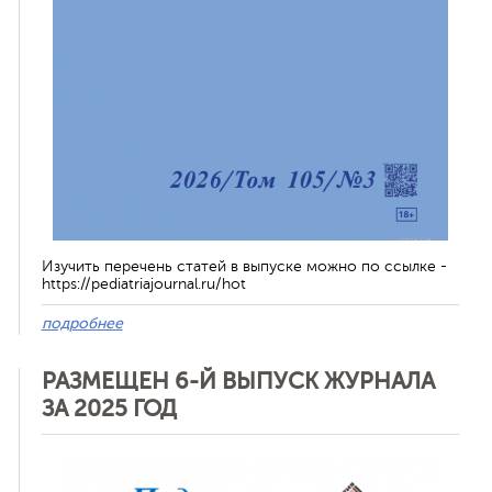
Изучить перечень статей в выпуске можно по ссылке -
https://pediatriajournal.ru/hot
подробнее
РАЗМЕЩЕН 6-Й ВЫПУСК ЖУРНАЛА
ЗА 2025 ГОД