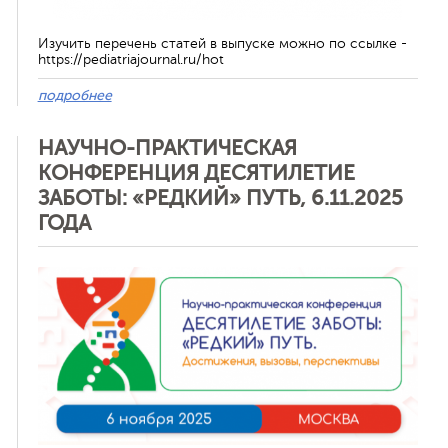
Изучить перечень статей в выпуске можно по ссылке -
https://pediatriajournal.ru/hot
подробнее
НАУЧНО-ПРАКТИЧЕСКАЯ
КОНФЕРЕНЦИЯ ДЕСЯТИЛЕТИЕ
ЗАБОТЫ: «РЕДКИЙ» ПУТЬ, 6.11.2025
ГОДА
Отменить