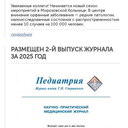
Уважаемые коллеги! Начинается новый сезон
мероприятий в Морозовской больнице. В центре
внимания орфанные заболевания — редкие патологии,
малоисследованные состояния с распространенностью
менее 10 случаев на 100 000 человек.
подробнее
РАЗМЕЩЕН 2-Й ВЫПУСК ЖУРНАЛА
ЗА 2025 ГОД