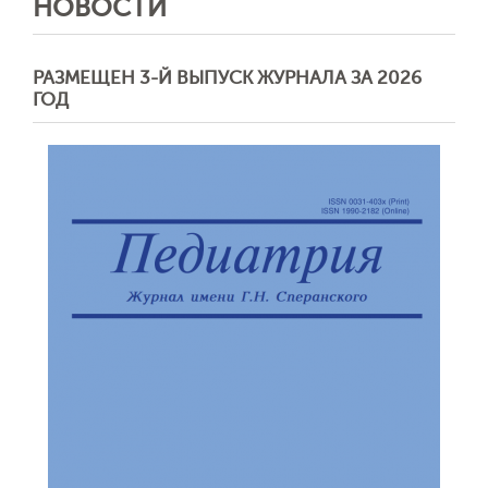
НОВОСТИ
РАЗМЕЩЕН 3-Й ВЫПУСК ЖУРНАЛА ЗА 2026
ГОД