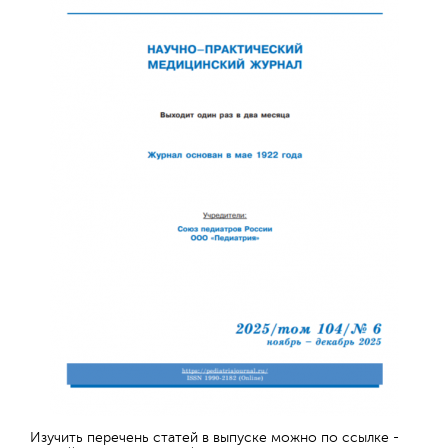
Обратная с
Изучить перечень статей в выпуске можно по ссылке -