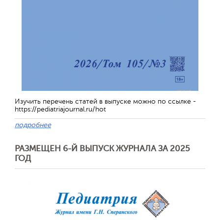
Изучить перечень статей в выпуске можно по ссылке -
https://pediatriajournal.ru/hot
подробнее
РАЗМЕЩЕН 6-Й ВЫПУСК ЖУРНАЛА ЗА 2025
ГОД