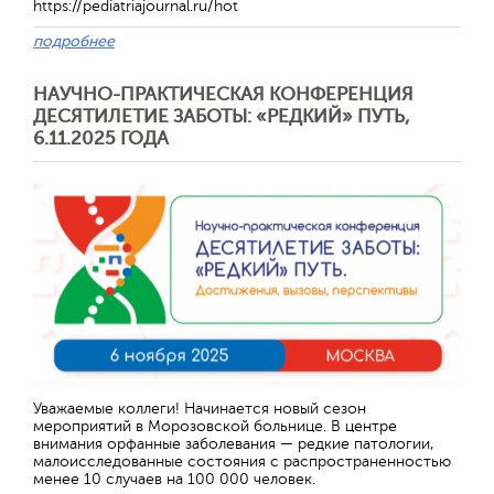
https://pediatriajournal.ru/hot
подробнее
НАУЧНО-ПРАКТИЧЕСКАЯ КОНФЕРЕНЦИЯ
ДЕСЯТИЛЕТИЕ ЗАБОТЫ: «РЕДКИЙ» ПУТЬ,
6.11.2025 ГОДА
Отправить
Уважаемые коллеги! Начинается новый сезон
мероприятий в Морозовской больнице. В центре
внимания орфанные заболевания — редкие патологии,
малоисследованные состояния с распространенностью
менее 10 случаев на 100 000 человек.