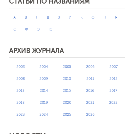
СТАТЬИ ПО НАЗВАНИЯМ
А
В
Г
Д
З
И
К
О
П
Р
С
Ф
Э
Ю
АРХИВ ЖУРНАЛА
2003
2004
2005
2006
2007
2008
2009
2010
2011
2012
2013
2014
2015
2016
2017
2018
2019
2020
2021
2022
2023
2024
2025
2026