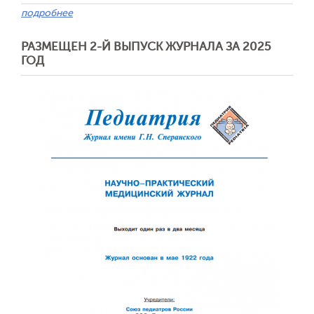
подробнее
РАЗМЕЩЕН 2-Й ВЫПУСК ЖУРНАЛА ЗА 2025
ГОД